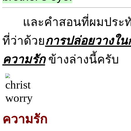
และคำสอนที่ผมประทั
ที่ว่าด้วย
การปล่อยวางในก
ความรัก
ข้างล่างนี้ครับ
ความรัก