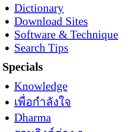
Dictionary
Download Sites
Software & Technique
Search Tips
Specials
Knowledge
เพื่อกำลังใจ
Dharma