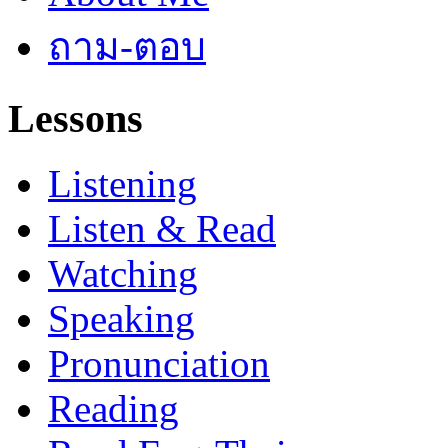
ถาม-ตอบ
Lessons
Listening
Listen & Read
Watching
Speaking
Pronunciation
Reading