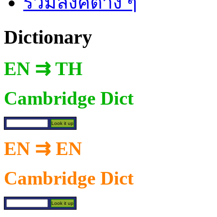
รวมลิงค์ต่าง ๆ
Dictionary
EN ⇉ TH
Cambridge Dict
EN ⇉ EN
Cambridge Dict