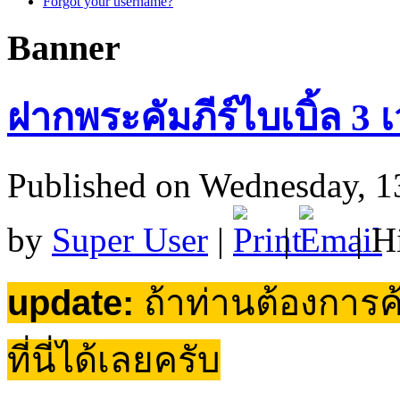
Forgot your username?
Banner
ฝากพระคัมภีร์ไบเบิ้ล 3 เ
Published on Wednesday, 1
by
Super User
|
|
| H
update:
ถ้าท่านต้องการค
ที่นี่ได้เลยครับ