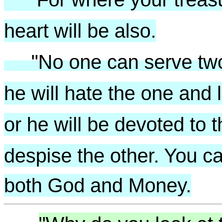
heart will be also.
"No one can serve two 
he will hate the one and 
or he will be devoted to 
despise the other. You c
both God and Money.