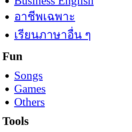
Business English
อาชีพเฉพาะ
เรียนภาษาอื่น ๆ
Fun
Songs
Games
Others
Tools