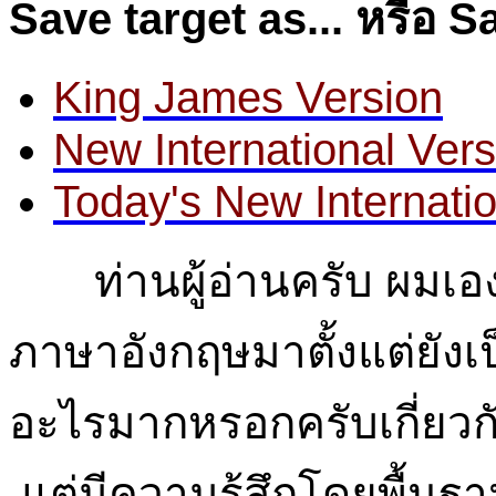
Save target as... หรือ Sa
King James Version
New International Vers
Today's New Internatio
ท่านผู้อ่านครับ ผมเองเ
ภาษาอังกฤษมาตั้งแต่ยังเป็
อะไรมากหรอกครับเกี่ย
แต่มีความรู้สึกโดยพื้นฐาน