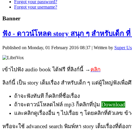
Forgot your password?
Forgot your username?
Banner
ฟัง - ดาวน์โหลด story สนุก ๆ สำหรับเด็ก ที่
Published on Monday, 01 February 2016 08:37
|
Written by
Super Us
เข้าไปฟัง audio book ได้ฟรี ที่ลิงก์นี้ →
คลิก
ลิงก์นี้ เป็น story เต็มเรื่อง สำหรับเด็ก ๆ แต่ผู้ใหญ่ฟังเ
ถ้าจะฟังทันที ก็คลิกที่ชื่อเรื่อง
ถ้าจะดาวน์โหลดไฟล์ mp3 ก็คลิกที่ปุ่ม
Download
และคลิกดูเรื่องอื่น ๆ ไปเรื่อย ๆ โดยคลิกที่ตัวเลข ข้า
หรือจะใช้ advanced search พิมพ์หา story เต็มเรื่องที่ต้อง