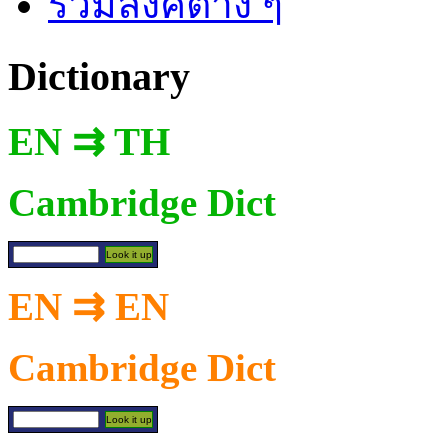
รวมลิงค์ต่าง ๆ
Dictionary
EN ⇉ TH
Cambridge Dict
EN ⇉ EN
Cambridge Dict