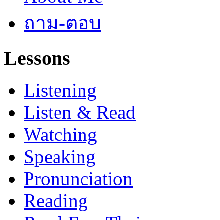
ถาม-ตอบ
Lessons
Listening
Listen & Read
Watching
Speaking
Pronunciation
Reading