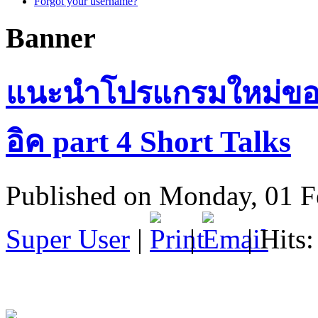
Forgot your username?
Banner
แนะนำโปรแกรมใหม่ของ
อิค part 4 Short Talks
Published on Monday, 01 F
Super User
|
|
| Hits