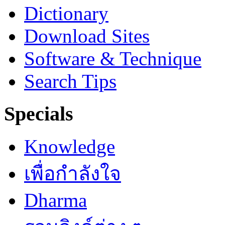
Dictionary
Download Sites
Software & Technique
Search Tips
Specials
Knowledge
เพื่อกำลังใจ
Dharma