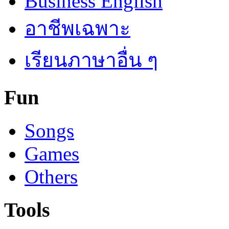
Business English
อาชีพเฉพาะ
เรียนภาษาอื่น ๆ
Fun
Songs
Games
Others
Tools