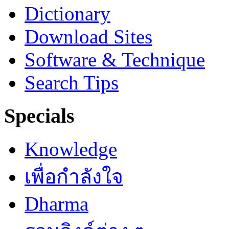
Dictionary
Download Sites
Software & Technique
Search Tips
Specials
Knowledge
เพื่อกำลังใจ
Dharma