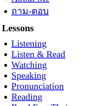
ถาม-ตอบ
Lessons
Listening
Listen & Read
Watching
Speaking
Pronunciation
Reading