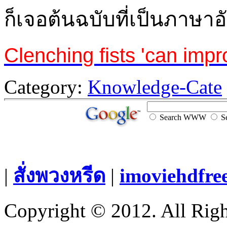
ก็เจอต้นฉบับที่เป็นภาษ
Clenching fists 'can imp
Category:
Knowledge-Cate
Search WWW
Se
|
สั่งพวงหรีด
|
imoviehdfre
Copyright © 2012. All Righ