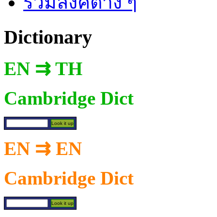
รวมลิงค์ต่าง ๆ
Dictionary
EN ⇉ TH
Cambridge Dict
EN ⇉ EN
Cambridge Dict