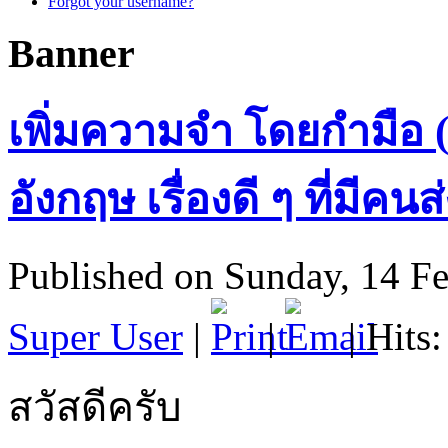
Forgot your username?
Banner
เพิ่มความจำ โดยกำมือ 
อังกฤษ เรื่องดี ๆ ที่มีคนส
Published on Sunday, 14 F
Super User
|
|
| Hits
สวัสดีครับ