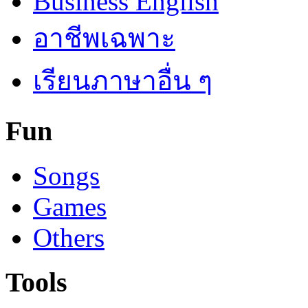
Business English
อาชีพเฉพาะ
เรียนภาษาอื่น ๆ
Fun
Songs
Games
Others
Tools