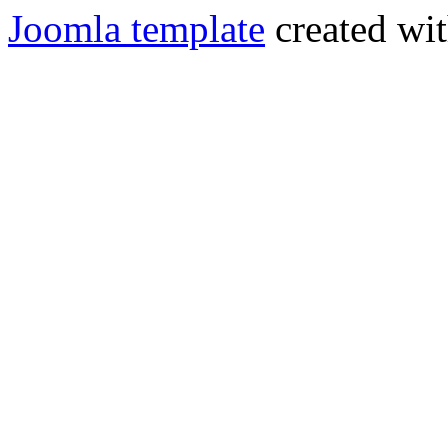
Joomla template
created wit