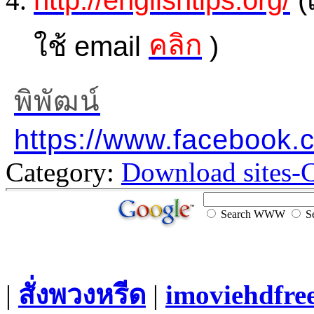
คลิก
ใช้ email
)
พิพัฒน์
https://www.facebook
Category:
Download sites-
Search WWW
Se
|
สั่งพวงหรีด
|
imoviehdfre