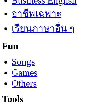
Business English
อาชีพเฉพาะ
เรียนภาษาอื่น ๆ
Fun
Songs
Games
Others
Tools