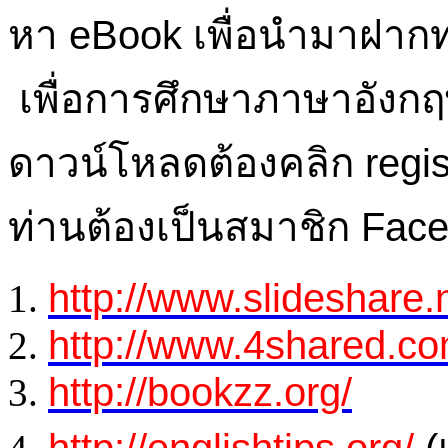
หา eBook เพื่อนำมาฝากท่า
เพื่อการศึกษาภาษาอังกฤ
ดาวน์โหลดต้องคลิก regist
ท่านต้องเป็นสมาชิก Fac
http://www.slideshare.
http://www.4shared.co
http://bookzz.org/
http://englishtips.org/
(