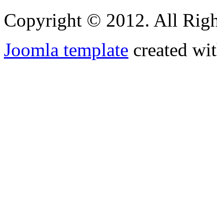
Copyright © 2012. All Righ
Joomla template
created wit