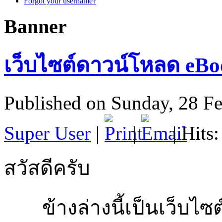
Forgot your username?
Banner
เว็บไซต์ดาวน์โหลด eBoo
Published on Sunday, 28 F
Super User
|
|
| Hits
สวัสดีครับ
ข้างล่างนี้เป็นเว็บไซต