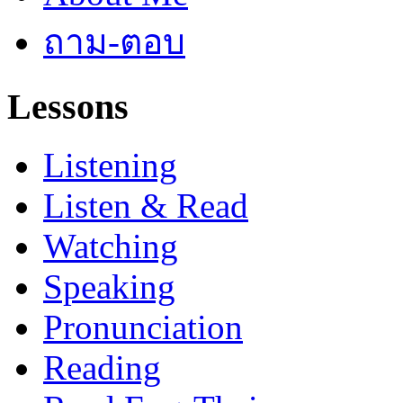
ถาม-ตอบ
Lessons
Listening
Listen & Read
Watching
Speaking
Pronunciation
Reading