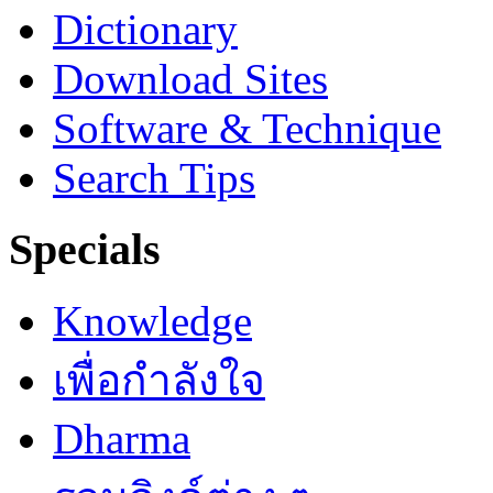
Dictionary
Download Sites
Software & Technique
Search Tips
Specials
Knowledge
เพื่อกำลังใจ
Dharma