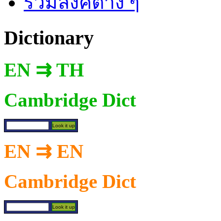
รวมลิงค์ต่าง ๆ
Dictionary
EN ⇉ TH
Cambridge Dict
EN ⇉ EN
Cambridge Dict