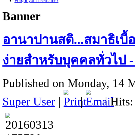
Forgot your username?
Banner
อานาปานสติ...สมาธิเบื้อ
ง่ายสำหรับบุคคลทั่วไป 
Published on Monday, 14 
Super User
|
|
| Hits