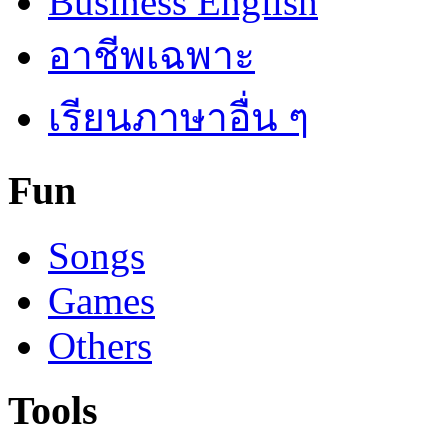
Business English
อาชีพเฉพาะ
เรียนภาษาอื่น ๆ
Fun
Songs
Games
Others
Tools