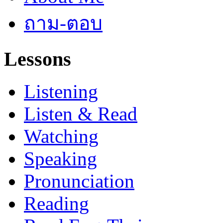
ถาม-ตอบ
Lessons
Listening
Listen & Read
Watching
Speaking
Pronunciation
Reading