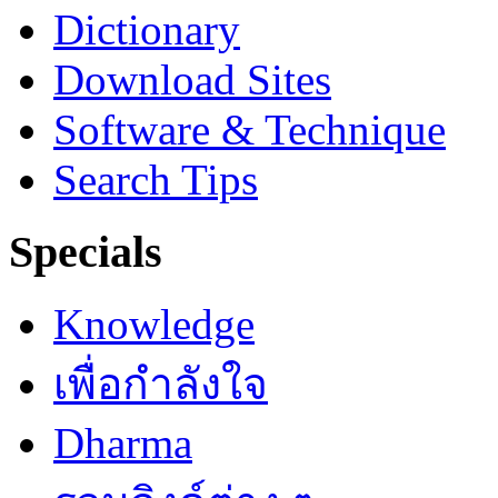
Dictionary
Download Sites
Software & Technique
Search Tips
Specials
Knowledge
เพื่อกำลังใจ
Dharma