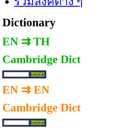
รวมลิงค์ต่าง ๆ
Dictionary
EN ⇉ TH
Cambridge Dict
EN ⇉ EN
Cambridge Dict