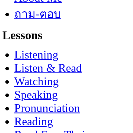
ถาม-ตอบ
Lessons
Listening
Listen & Read
Watching
Speaking
Pronunciation
Reading