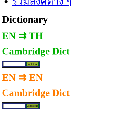
รวมลิงค์ต่าง ๆ
Dictionary
EN ⇉ TH
Cambridge Dict
EN ⇉ EN
Cambridge Dict