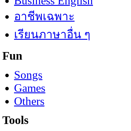
Business English
อาชีพเฉพาะ
เรียนภาษาอื่น ๆ
Fun
Songs
Games
Others
Tools