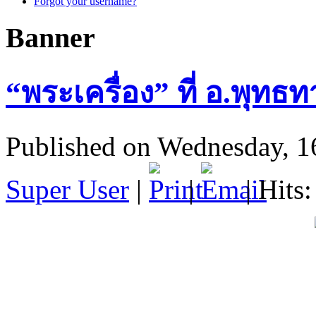
Forgot your username?
Banner
“พระเครื่อง” ที่ อ.พุ
Published on Wednesday, 1
Super User
|
|
| Hits