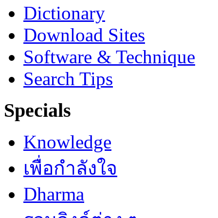
Dictionary
Download Sites
Software & Technique
Search Tips
Specials
Knowledge
เพื่อกำลังใจ
Dharma