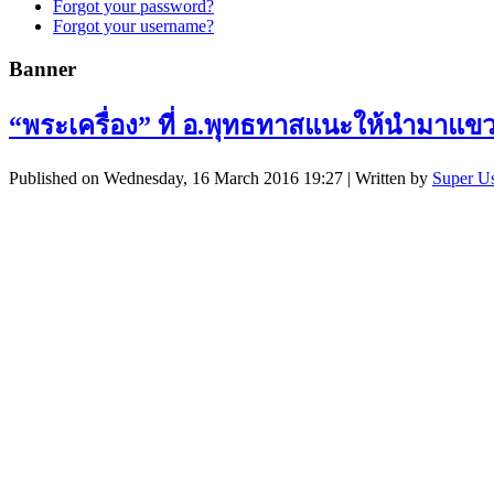
Forgot your password?
Forgot your username?
Banner
“พระเครื่อง” ที่ อ.พุทธทาสแนะให้นำมาแ
Published on Wednesday, 16 March 2016 19:27
|
Written by
Super U