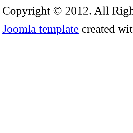
Copyright © 2012. All Righ
Joomla template
created wit