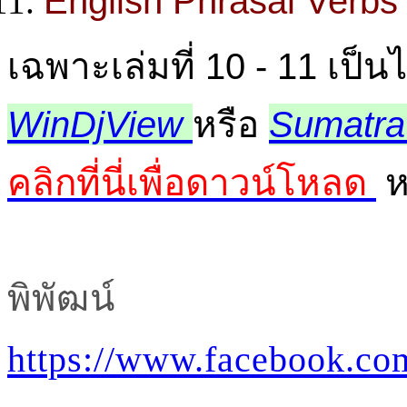
English Phrasal Verbs
เฉพาะเล่มที่ 10 - 11 เป็
WinDjView
หรือ
Sumatr
คลิกที่นี่เพื่อดาวน์โหลด
ห
พิพัฒน์
https://www.facebook.c