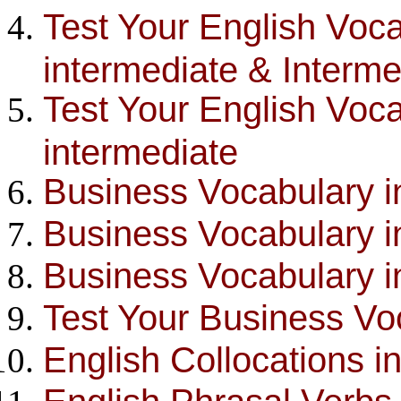
Test Your English Voca
intermediate & Interme
Test Your English Voc
intermediate
Business Vocabulary 
Business Vocabulary i
Business Vocabulary 
Test Your Business Vo
English Collocations 