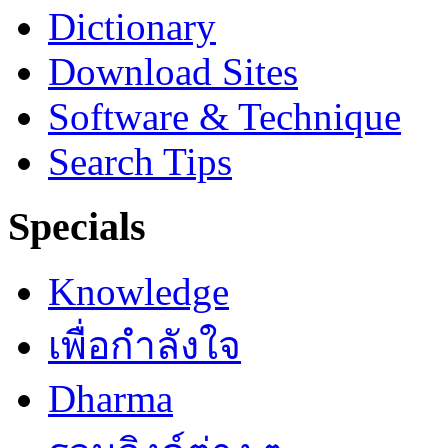
Dictionary
Download Sites
Software & Technique
Search Tips
Specials
Knowledge
เพื่อกำลังใจ
Dharma