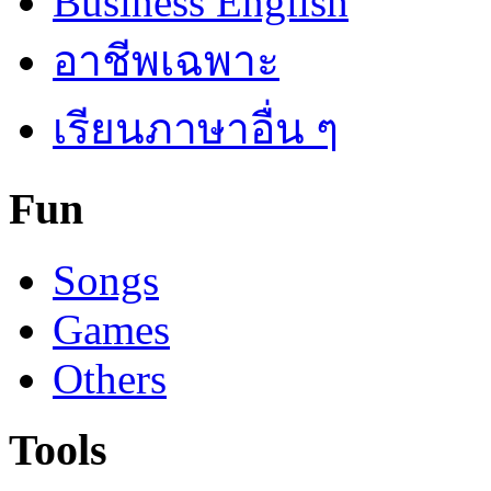
Business English
อาชีพเฉพาะ
เรียนภาษาอื่น ๆ
Fun
Songs
Games
Others
Tools