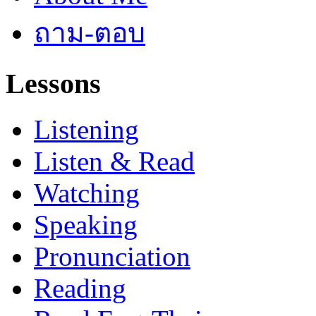
ถาม-ตอบ
Lessons
Listening
Listen & Read
Watching
Speaking
Pronunciation
Reading