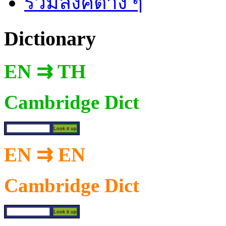
รวมลิงค์ต่าง ๆ
Dictionary
EN ⇉ TH
Cambridge Dict
EN ⇉ EN
Cambridge Dict