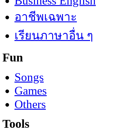
Business English
อาชีพเฉพาะ
เรียนภาษาอื่น ๆ
Fun
Songs
Games
Others
Tools