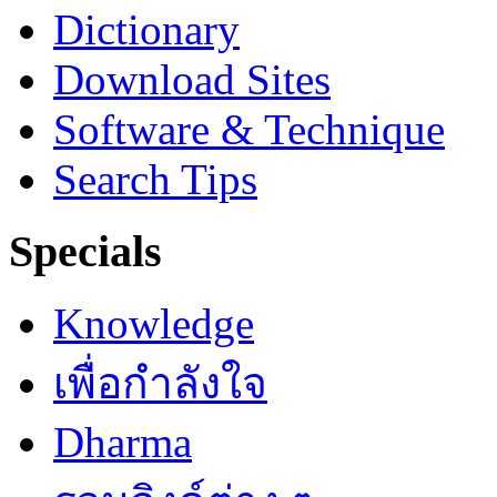
Dictionary
Download Sites
Software & Technique
Search Tips
Specials
Knowledge
เพื่อกำลังใจ
Dharma