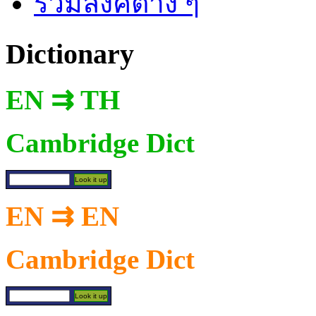
รวมลิงค์ต่าง ๆ
Dictionary
EN ⇉ TH
Cambridge Dict
EN ⇉ EN
Cambridge Dict