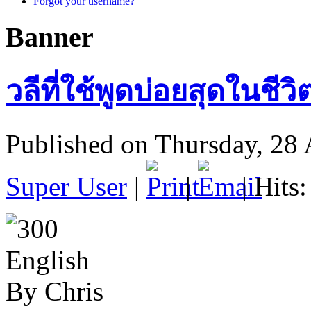
Forgot your username?
Banner
วลีที่ใช้พูดบ่อยสุดในชีว
Published on Thursday, 28 
Super User
|
|
| Hits