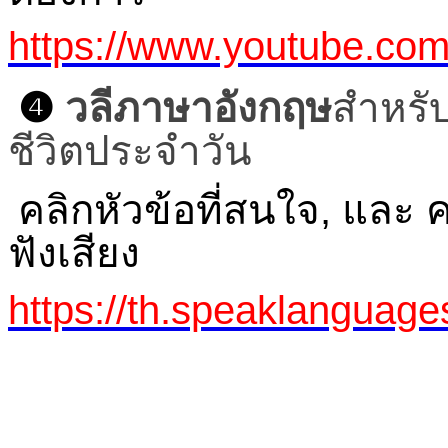
https://www.youtube.c
❹
วลีภาษาอังกฤษ
สำหรั
ชีวิตประจำวัน
คลิกหัวข้อที่สนใจ, และ
ฟังเสียง
https://th.speaklanguage