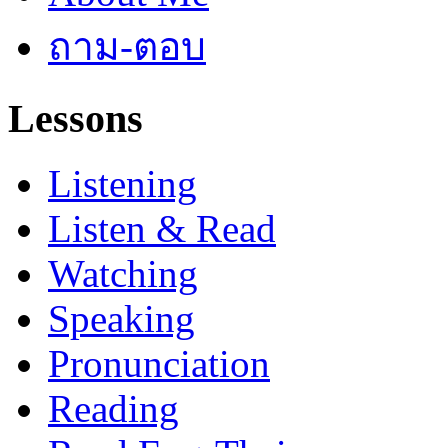
ถาม-ตอบ
Lessons
Listening
Listen & Read
Watching
Speaking
Pronunciation
Reading