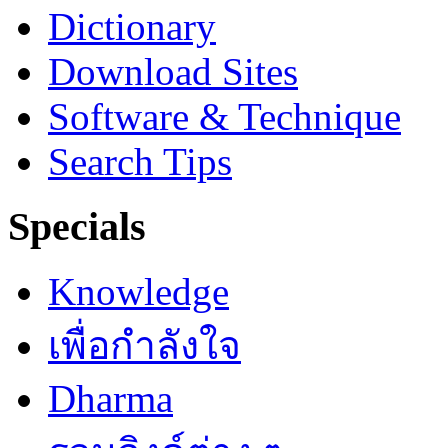
Dictionary
Download Sites
Software & Technique
Search Tips
Specials
Knowledge
เพื่อกำลังใจ
Dharma