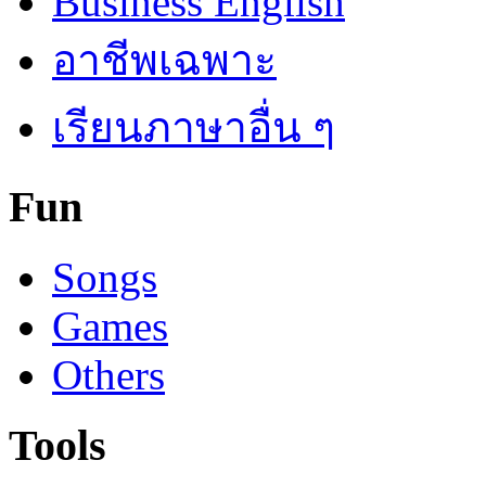
Business English
อาชีพเฉพาะ
เรียนภาษาอื่น ๆ
Fun
Songs
Games
Others
Tools