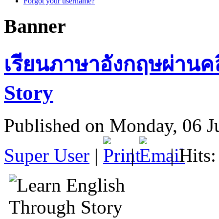
Forgot your username?
Banner
เรียนภาษาอังกฤษผ่านคล
Story
Published on Monday, 06 J
Super User
|
|
| Hits