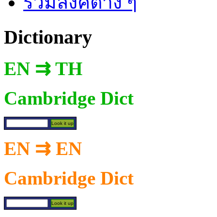
รวมลิงค์ต่าง ๆ
Dictionary
EN ⇉ TH
Cambridge Dict
EN ⇉ EN
Cambridge Dict