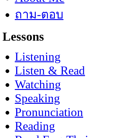
ถาม-ตอบ
Lessons
Listening
Listen & Read
Watching
Speaking
Pronunciation
Reading