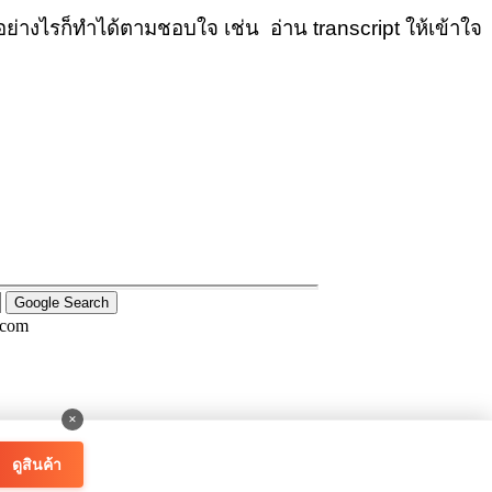
ย่างไรก็ทำได้ตามชอบใจ เช่น อ่าน transcript ให้เข้าใจ
.com
×
ดูสินค้า