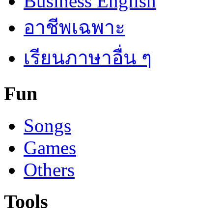
Business English
อาชีพเฉพาะ
เรียนภาษาอื่น ๆ
Fun
Songs
Games
Others
Tools