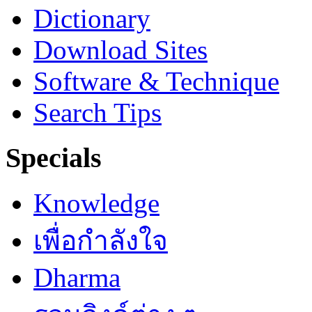
Dictionary
Download Sites
Software & Technique
Search Tips
Specials
Knowledge
เพื่อกำลังใจ
Dharma