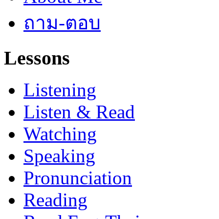
ถาม-ตอบ
Lessons
Listening
Listen & Read
Watching
Speaking
Pronunciation
Reading