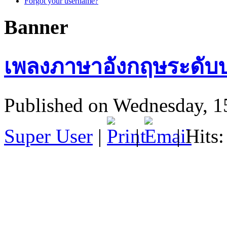
Forgot your username?
Banner
เพลงภาษาอังกฤษระดับป
Published on Wednesday, 1
Super User
|
|
| Hits