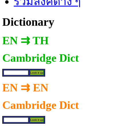
รวมลิงค์ต่าง ๆ
Dictionary
EN ⇉ TH
Cambridge Dict
EN ⇉ EN
Cambridge Dict