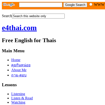
WW
Search
e4thai.com
Free English for Thais
Main Menu
Home
คุยกันหน่อย
About Me
ถาม-ตอบ
Lessons
Listening
Listen & Read
Watching