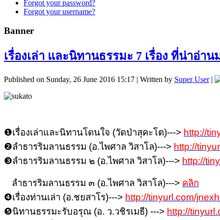
Forgot your password?
Forgot your username?
Banner
เรื่องเล่า และนิทานธรรมะ 7 เรื่อง ที่น่าอ่า
Published on Sunday, 26 June 2016 15:17
|
Written by
Super User
|
❶เรื่องเล่าและนิทานโดนใจ (วัดป่าสุคะโต)--->
http://t
❷ลำธารริมลานธรรม (อ.ไพศาล วิสาโล)--->
http://tiny
❸ลำธารริมลานธรรม ๒ (อ.ไพศาล วิสาโล)--->
http://tin
ลำธารริมลานธรรม ๓ (อ.ไพศาล วิสาโล)--->
คลิก
❹เรื่องท่านเล่า (อ.ชยสาโร)--->
http://tinyurl.com/jnex
❺นิทานธรรมะรับอรุณ (อ. ว.วชิรเมธี) --->
http://tinyur