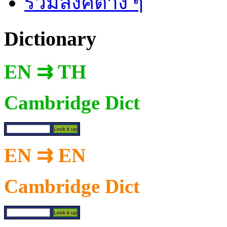
รวมลิงค์ต่าง ๆ
Dictionary
EN ⇉ TH
Cambridge Dict
EN ⇉ EN
Cambridge Dict