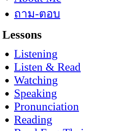
ถาม-ตอบ
Lessons
Listening
Listen & Read
Watching
Speaking
Pronunciation
Reading