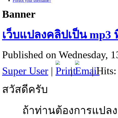
Forgot your username?
Banner
เว็บแปลงคลิปเป็น mp3 ท
Published on Wednesday, 1
Super User
|
|
| Hits
สวัสดีครับ
ถ้าท่านต้องการแปลงคล