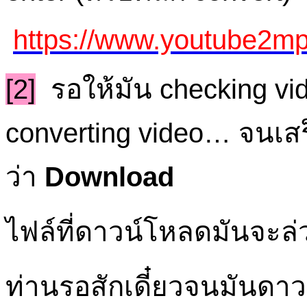
https://www.youtube2mp
[2]
รอให้มัน checking v
converting video… จนเสร
ว่า
Download
ไฟล์ที่ดาวน์โหลดมันจะล่
ท่านรอสักเดี๋ยวจนมันดา