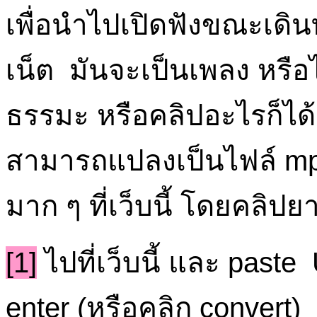
เพื่อนำไปเปิดฟังขณะเดิน
เน็ต มันจะเป็นเพลง หรือ
ธรรมะ หรือคลิปอะไรก็ได
สามารถแปลงเป็นไฟล์ mp
มาก ๆ ที่เว็บนี้ โดยคลิปย
[1]
ไปที่เว็บนี้ และ past
enter (หรือคลิก convert)