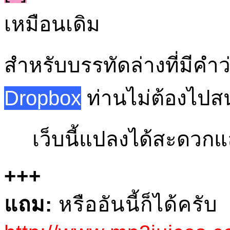
เหมือนเดิม
สำหรับบรรทัดล่างที่มีคำว
Dropbox
ท่านไม่ต้องไปส
เว็บนี้แปลงได้สะดวกแล
+++
แถม:
หรืออันนี้ก็ได้ครับ