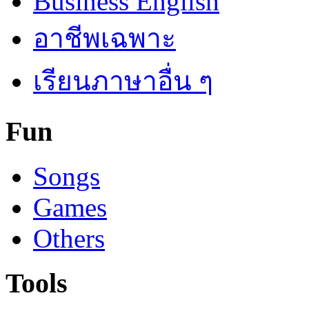
Business English
อาชีพเฉพาะ
เรียนภาษาอื่น ๆ
Fun
Songs
Games
Others
Tools