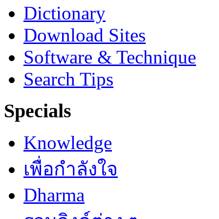
Dictionary
Download Sites
Software & Technique
Search Tips
Specials
Knowledge
เพื่อกำลังใจ
Dharma