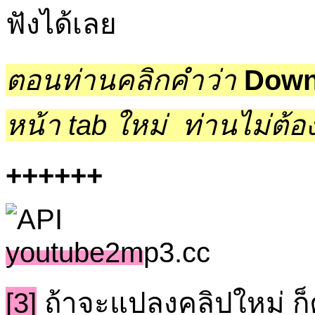
ฟังได้เลย
ตอนท่านคลิกคำว่า
Down
หน้า tab ใหม่ ท่านไม่ต้
++++++
[3]
ถ้าจะแปลงคลิปใหม่ ก็