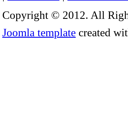
Copyright © 2012. All Righ
Joomla template
created wit