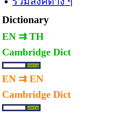
รวมลิงค์ต่าง ๆ
Dictionary
EN ⇉ TH
Cambridge Dict
EN ⇉ EN
Cambridge Dict