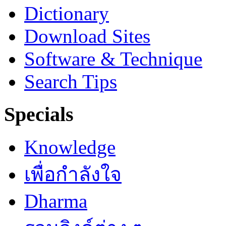
Dictionary
Download Sites
Software & Technique
Search Tips
Specials
Knowledge
เพื่อกำลังใจ
Dharma