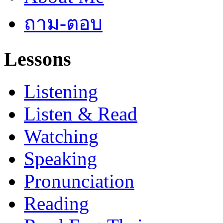
ถาม-ตอบ
Lessons
Listening
Listen & Read
Watching
Speaking
Pronunciation
Reading