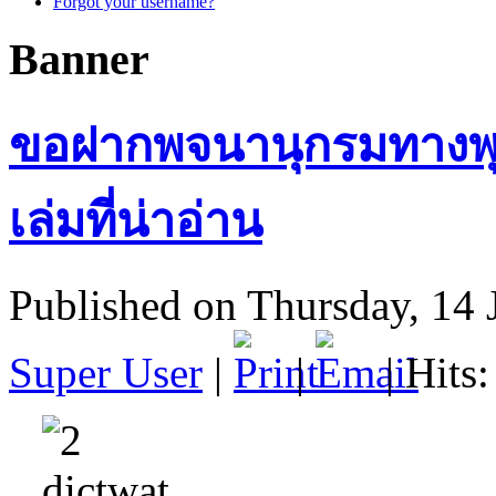
Forgot your username?
Banner
ขอฝากพจนานุกรมทางพุ
เล่มที่น่าอ่าน
Published on Thursday, 14 
Super User
|
|
| Hits