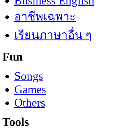
Business English
อาชีพเฉพาะ
เรียนภาษาอื่น ๆ
Fun
Songs
Games
Others
Tools