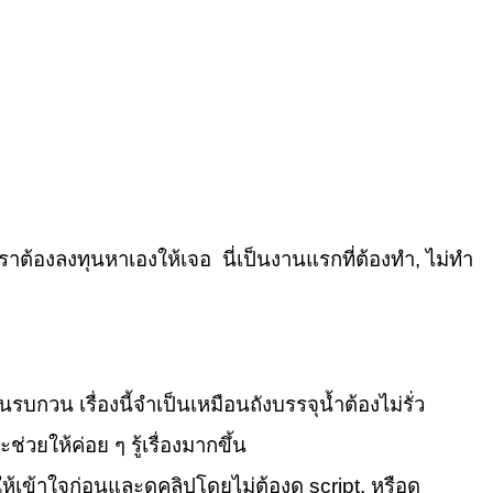
้ เราต้องลงทุนหาเองให้เจอ นี่เป็นงานแรกที่ต้องทำ, ไม่ทำ
่นรบกวน เรื่องนี้จำเป็นเหมือนถังบรรจุน้ำต้องไม่รั่ว
ะช่วยให้ค่อย ๆ รู้เรื่องมากขึ้น
 ให้เข้าใจก่อนและดูคลิปโดยไม่ต้องดู script, หรือดู