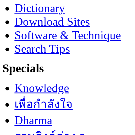
Dictionary
Download Sites
Software & Technique
Search Tips
Specials
Knowledge
เพื่อกำลังใจ
Dharma