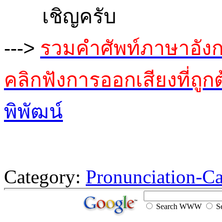
เชิญครับ
--->
รวมคำศัพท์ภาษาอังก
คลิกฟังการออกเสียงที่ถูก
พิพัฒน์
Category:
Pronunciation-Ca
Search WWW
Se