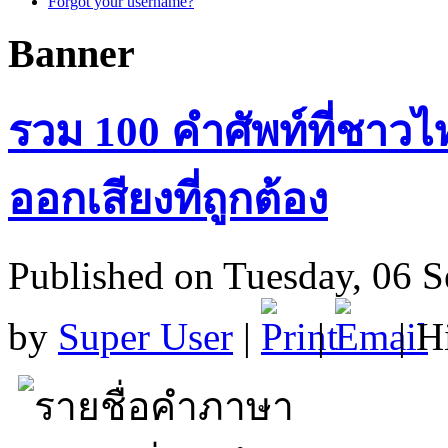
Forgot your username?
Banner
รวม 100 คำศัพท์ที่ชาวไ
ออกเสียงที่ถูกต้อง
Published on Tuesday, 06 
by
Super User
|
|
| H