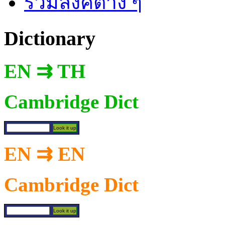
รวมลิงค์ต่าง ๆ
Dictionary
EN ⇉ TH
Cambridge Dict
EN ⇉ EN
Cambridge Dict