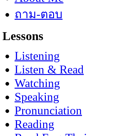
ถาม-ตอบ
Lessons
Listening
Listen & Read
Watching
Speaking
Pronunciation
Reading