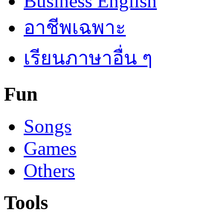
Business English
อาชีพเฉพาะ
เรียนภาษาอื่น ๆ
Fun
Songs
Games
Others
Tools