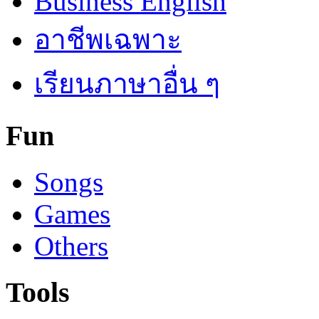
Business English
อาชีพเฉพาะ
เรียนภาษาอื่น ๆ
Fun
Songs
Games
Others
Tools