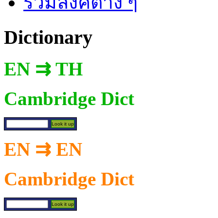
รวมลิงค์ต่าง ๆ
Dictionary
EN ⇉ TH
Cambridge Dict
EN ⇉ EN
Cambridge Dict