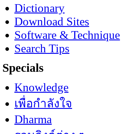
Dictionary
Download Sites
Software & Technique
Search Tips
Specials
Knowledge
เพื่อกำลังใจ
Dharma