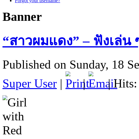
Forgot your username?
Banner
“สาวผมแดง” – ฟังเล่น 
Published on Sunday, 18 S
Super User
|
|
| Hits