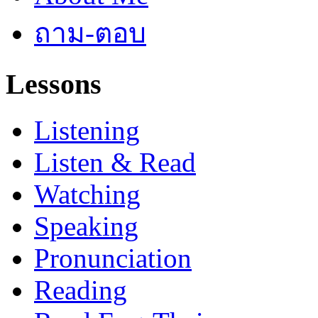
ถาม-ตอบ
Lessons
Listening
Listen & Read
Watching
Speaking
Pronunciation
Reading