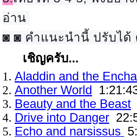
อ่าน 
◙ ◙ คำแนะนำนี้ ปรับได้
เชิญครับ...
Aladdin and the Ench
Another World
1:21:4
Beauty and the Beast
Drive into Danger
22:
Echo and narsissus
5