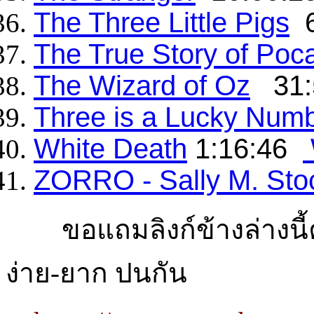
The Three Little Pigs
6
The True Story of Poc
The Wizard of Oz
31:
Three is a Lucky Num
White Death
1:16:46
ZORRO - Sally M. Sto
ขอแถมลิงก์ข้างล่างนี้คร
ง่าย-ยาก ปนกัน