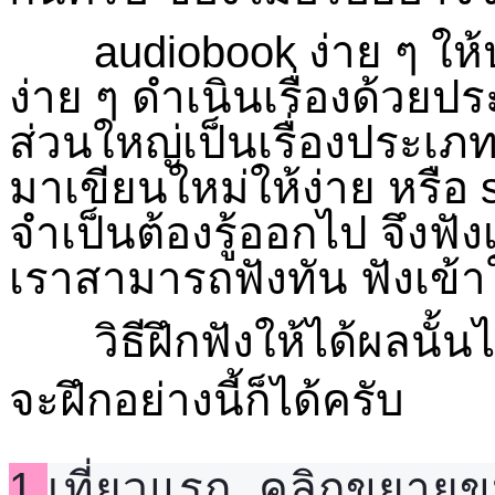
audiobook
ง่าย ๆ ให
ง่าย ๆ ดำเนินเรื่องด้วยปร
ส่วนใหญ่เป็นเรื่องประเภ
มาเขียนใหม่ให้ง่าย หรือ
จำเป็นต้องรู้ออกไป จึงฟั
เราสามารถฟังทัน ฟังเข้า
วิธีฝึกฟังให้ได้ผลนั้
จะ
ฝึกอย่างนี้ก็ได้ครับ
1.
เที่ยวแรก, คลิกขยายขน