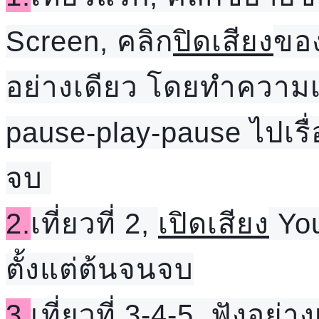
Screen, คลิก
ปิดเสียง
ของ
อย่างเดียว โดยทำความเข
pause-play-pause ไปเรื่
จบ 
2.
เที่ยวที่ 2, 
เปิดเสียง
 Yo
ตั้งแต่ต้นจนจบ
3.
เที่ยวที่ 3-4-5, ฟังอย