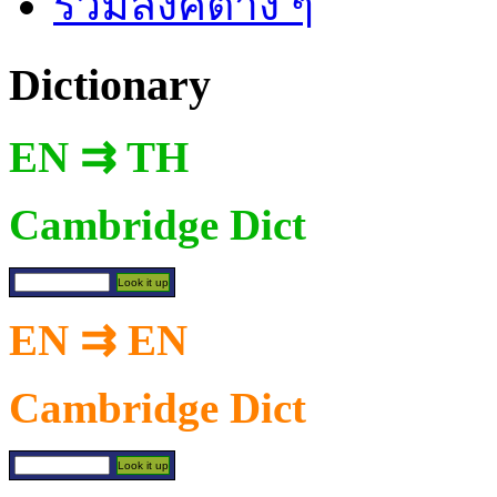
รวมลิงค์ต่าง ๆ
Dictionary
EN ⇉ TH
Cambridge Dict
EN ⇉ EN
Cambridge Dict