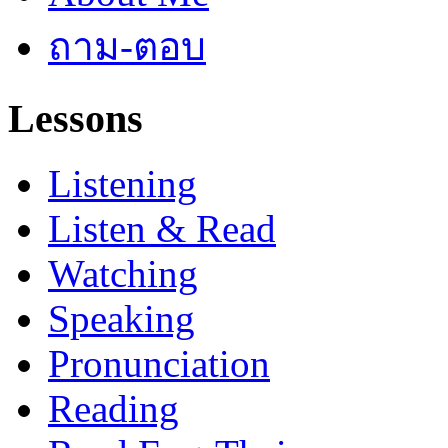
ถาม-ตอบ
Lessons
Listening
Listen & Read
Watching
Speaking
Pronunciation
Reading