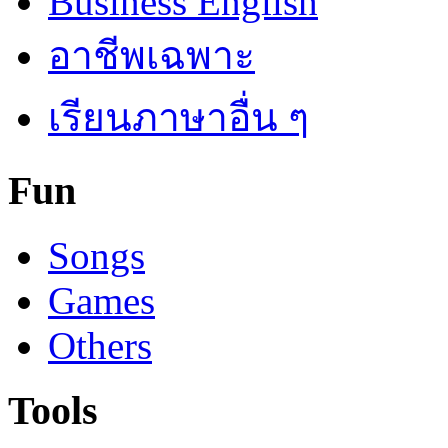
Business English
อาชีพเฉพาะ
เรียนภาษาอื่น ๆ
Fun
Songs
Games
Others
Tools