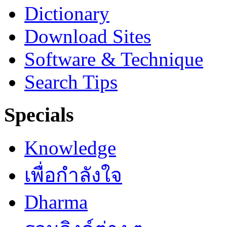
Dictionary
Download Sites
Software & Technique
Search Tips
Specials
Knowledge
เพื่อกำลังใจ
Dharma