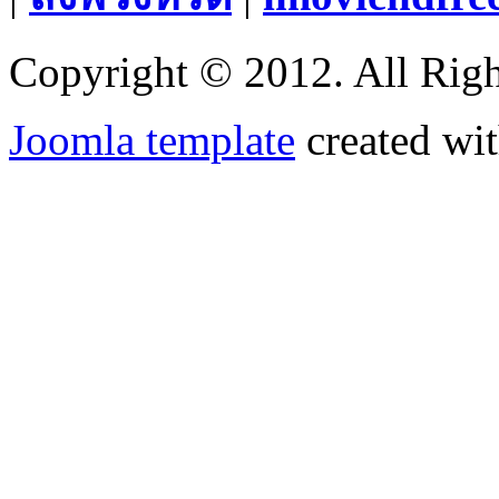
Copyright © 2012. All Righ
Joomla template
created wit