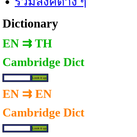
รวมลิงค์ต่าง ๆ
Dictionary
EN ⇉ TH
Cambridge Dict
EN ⇉ EN
Cambridge Dict