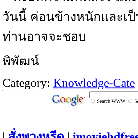
วันนี้ ค่อนข้างหนักและเ
ท่านอาจจะชอบ
พิพัฒน์
Category:
Knowledge-Cate
Search WWW
Se
|
สั่งพวงหรีด
|
imoviehdfre