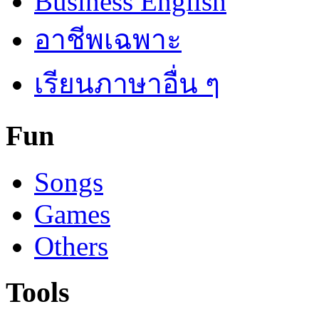
Business English
อาชีพเฉพาะ
เรียนภาษาอื่น ๆ
Fun
Songs
Games
Others
Tools