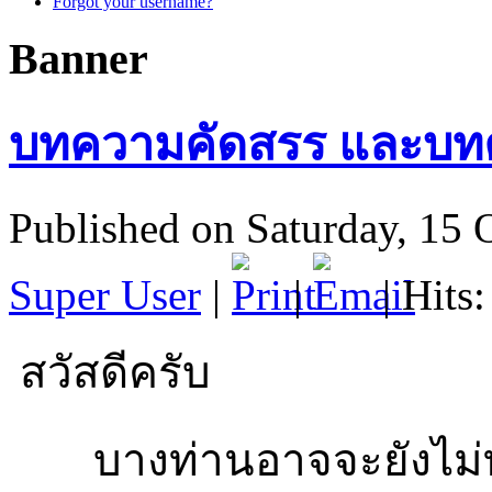
Forgot your username?
Banner
บทความคัดสรร และบทคว
Published on Saturday, 15 
Super User
|
|
| Hits
สวัสดีครับ
บางท่านอาจจะยังไม่ทราบ