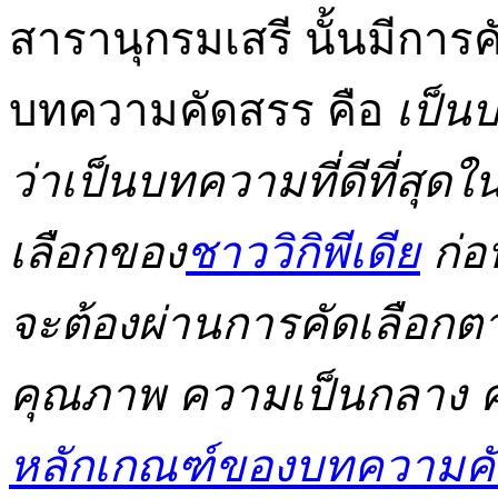
สารานุกรมเสรี นั้นมีกา
บทความคัดสรร คือ
เป็น
ว่าเป็นบทความที่ดีที่สุด
เลือกของ
ชาววิกิพีเดีย
ก่อ
จะต้องผ่านการคัดเลือก
คุณภาพ ความเป็นกลาง 
หลักเกณฑ์ของบทความค