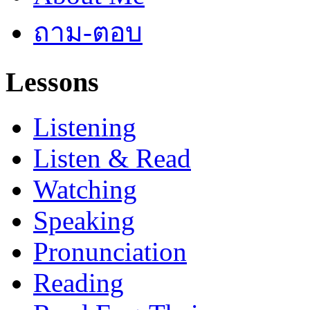
ถาม-ตอบ
Lessons
Listening
Listen & Read
Watching
Speaking
Pronunciation
Reading