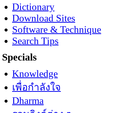
Dictionary
Download Sites
Software & Technique
Search Tips
Specials
Knowledge
เพื่อกำลังใจ
Dharma