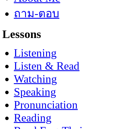
ถาม-ตอบ
Lessons
Listening
Listen & Read
Watching
Speaking
Pronunciation
Reading