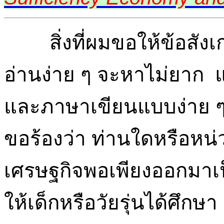
สิ่งที่ผมขอให้ข้อสัง
อ่านง่าย ๆ จะหาไม่ยาก แต
และภาษาเขียนแบบง่าย ๆ
ขอร้องว่า ท่านใดหรือหน่
เศรษฐกิจพอเพียงออกมาเป
ให้เด็กหรือวัยรุ่นได้ศึกษ