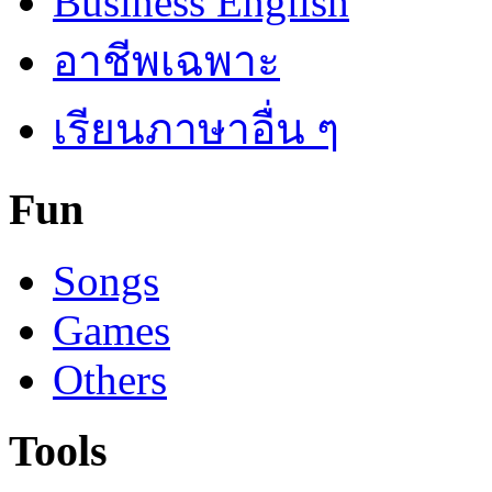
Business English
อาชีพเฉพาะ
เรียนภาษาอื่น ๆ
Fun
Songs
Games
Others
Tools