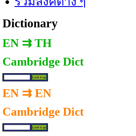
รวมลิงค์ต่าง ๆ
Dictionary
EN ⇉ TH
Cambridge Dict
EN ⇉ EN
Cambridge Dict