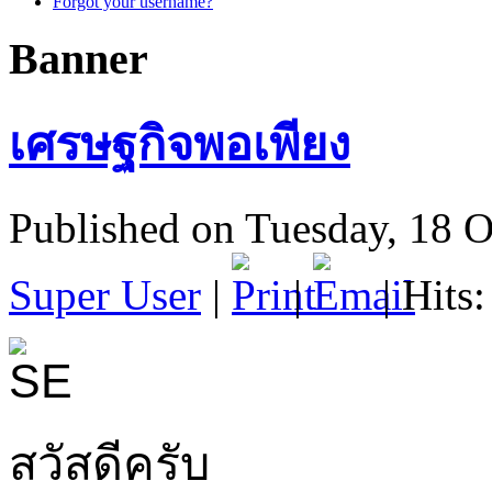
Forgot your username?
Banner
เศรษฐกิจพอเพียง
Published on Tuesday, 18 
Super User
|
|
| Hits
สวัสดีครับ