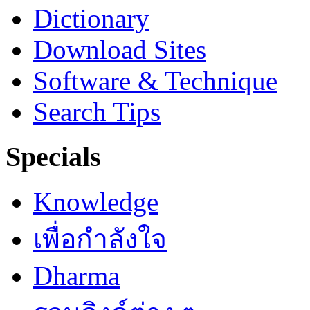
Dictionary
Download Sites
Software & Technique
Search Tips
Specials
Knowledge
เพื่อกำลังใจ
Dharma