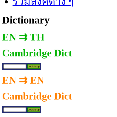
รวมลิงค์ต่าง ๆ
Dictionary
EN ⇉ TH
Cambridge Dict
EN ⇉ EN
Cambridge Dict