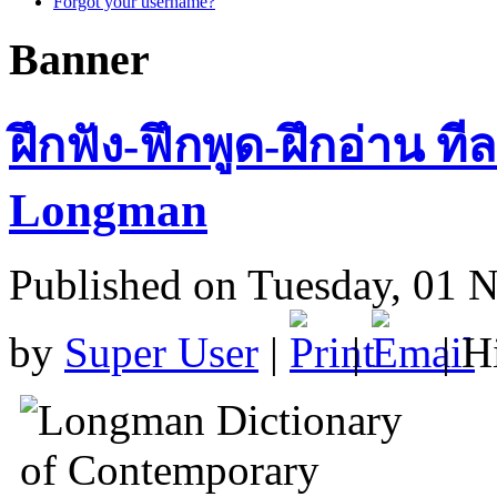
Forgot your username?
Banner
ฝึกฟัง-ฟึกพูด-ฝึกอ่าน ท
Longman
Published on Tuesday, 01 
by
Super User
|
|
| H