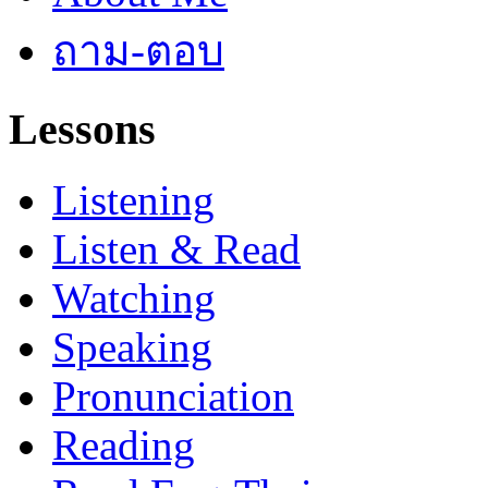
ถาม-ตอบ
Lessons
Listening
Listen & Read
Watching
Speaking
Pronunciation
Reading