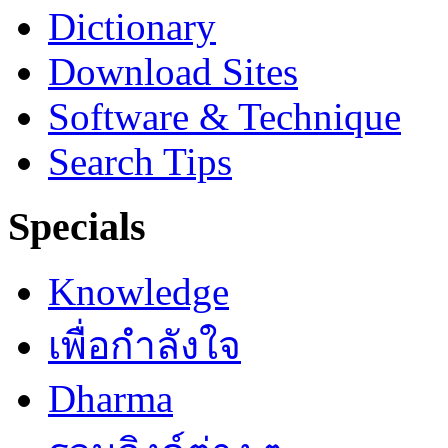
Dictionary
Download Sites
Software & Technique
Search Tips
Specials
Knowledge
เพื่อกำลังใจ
Dharma