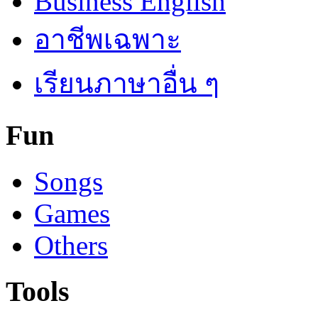
Business English
อาชีพเฉพาะ
เรียนภาษาอื่น ๆ
Fun
Songs
Games
Others
Tools