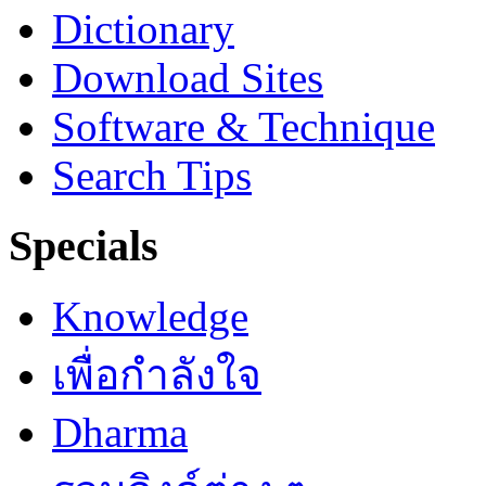
Dictionary
Download Sites
Software & Technique
Search Tips
Specials
Knowledge
เพื่อกำลังใจ
Dharma