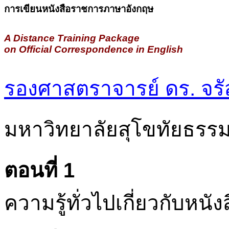
การเขียนหนังสือราชการภาษาอังกฤษ
A Distance Training Package
on Official Correspondence in English
รองศาสตราจารย์ ดร. จรัส
มหาวิทยาลัยสุโขทัยธรร
ตอนที่ 1
ความรู้ทั่วไปเกี่ยวกับห