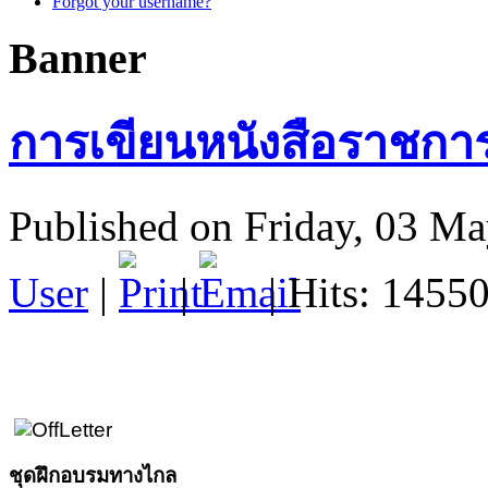
Forgot your username?
Banner
การเขียนหนังสือราชกา
Published on Friday, 03 M
User
|
|
| Hits: 1455
ชุดฝึกอบรมทางไกล