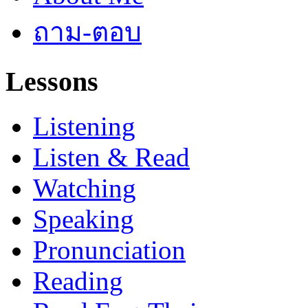
ถาม-ตอบ
Lessons
Listening
Listen & Read
Watching
Speaking
Pronunciation
Reading