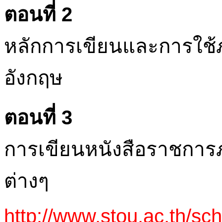
ตอนที่ 2
หลักการเขียนและการใช
อังกฤษ
ตอนที่ 3
การเขียนหนังสือราชการภ
ต่างๆ
http://www.stou.ac.th/sch