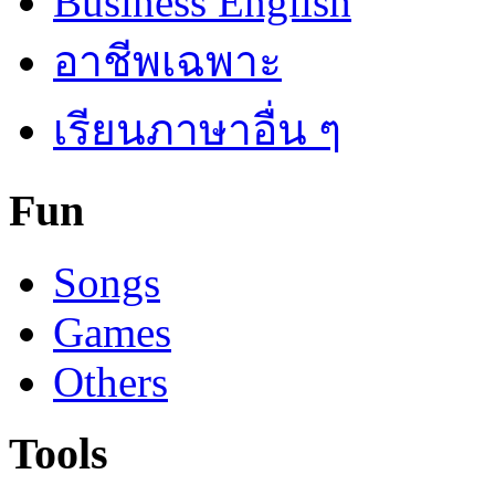
Business English
อาชีพเฉพาะ
เรียนภาษาอื่น ๆ
Fun
Songs
Games
Others
Tools