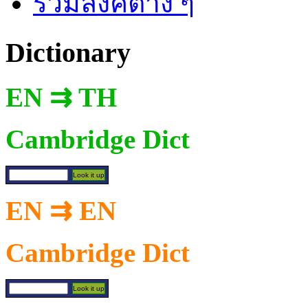
รวมลิงค์ต่าง ๆ
Dictionary
EN ⇉ TH
Cambridge Dict
EN ⇉ EN
Cambridge Dict