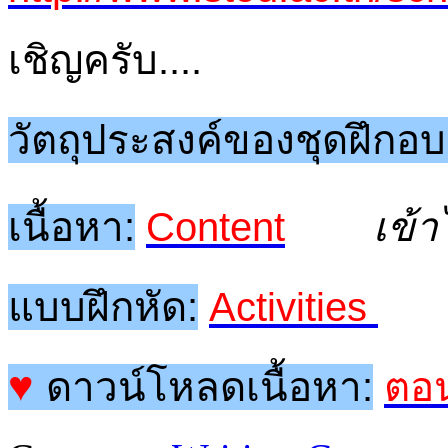
เชิญครับ....
วัตถุประสงค์ของชุดฝึกอ
เนื้อหา:
Content
เข้า
แบบฝึกหัด:
Activities
♥
ดาวน์โหลดเนื้อหา:
ตอน