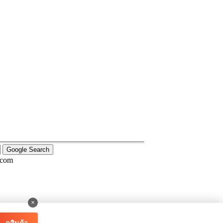
.com
×
ดูสินค้า