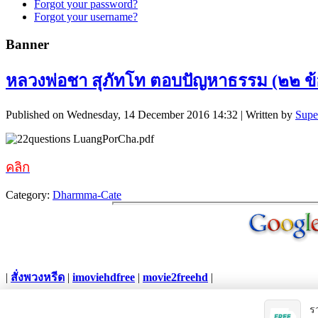
Forgot your password?
Forgot your username?
Banner
หลวงพ่อชา สุภัทโท ตอบปัญหาธรรม (๒๒ ข้
Published on Wednesday, 14 December 2016 14:32
|
Written by
Supe
คลิก
Category:
Dharmma-Cate
|
สั่งพวงหรีด
|
imoviehdfree
|
movie2freehd
|
Copyright © 2012. All Rights Reserved.
ร