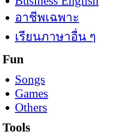
Business English
อาชีพเฉพาะ
เรียนภาษาอื่น ๆ
Fun
Songs
Games
Others
Tools