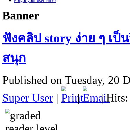
Forgot your username?
Banner
ฟังคลิป story ง่าย ๆ เป็น
สนุก
Published on Tuesday, 20 
Super User
|
|
| Hits