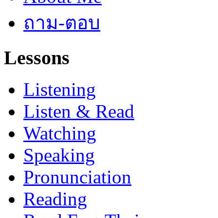
ถาม-ตอบ
Lessons
Listening
Listen & Read
Watching
Speaking
Pronunciation
Reading