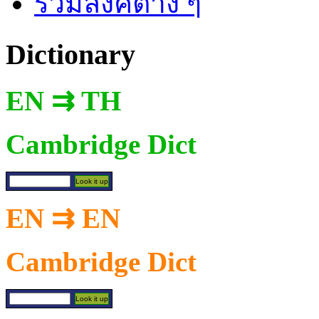
รวมลิงค์ต่าง ๆ
Dictionary
EN ⇉ TH
Cambridge Dict
EN ⇉ EN
Cambridge Dict