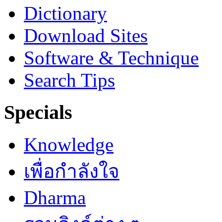
Dictionary
Download Sites
Software & Technique
Search Tips
Specials
Knowledge
เพื่อกำลังใจ
Dharma