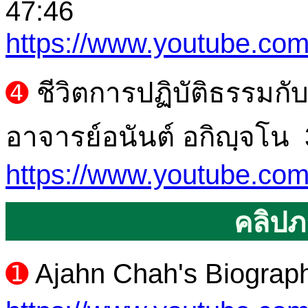
47:46
https://www.youtube.c
➍
ชีวิตการปฏิบัติธรรมกั
อาจารย์อนันต์ อกิญฺจโน 
https://www.youtube.c
คลิปภ
➊
Ajahn Chah's Biograp