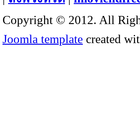
Copyright © 2012. All Righ
Joomla template
created wit