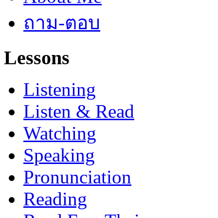
ถาม-ตอบ
Lessons
Listening
Listen & Read
Watching
Speaking
Pronunciation
Reading