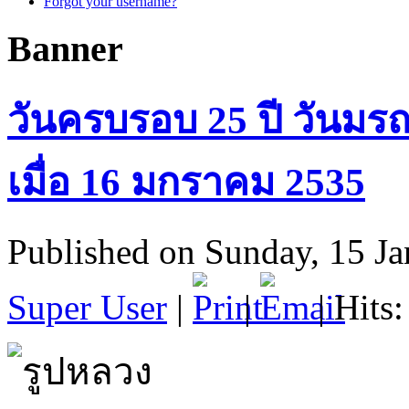
Forgot your username?
Banner
วันครบรอบ 25 ปี วันม
เมื่อ 16 มกราคม 2535
Published on Sunday, 15 J
Super User
|
|
| Hits