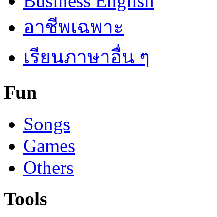
Business English
อาชีพเฉพาะ
เรียนภาษาอื่น ๆ
Fun
Songs
Games
Others
Tools