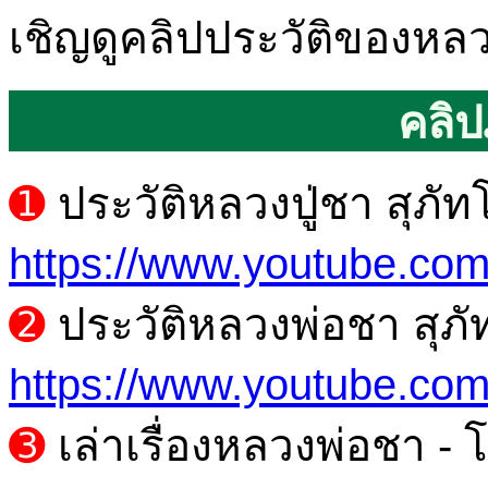
เชิญดูคลิปประวัติของหลว
คลิ
➊
ประวัติหลวงปู่ชา สุภั
https://www.youtube.c
➋
ประวัติหลวงพ่อชา สุภั
https://www.youtube.c
➌
เล่าเรื่องหลวงพ่อชา 