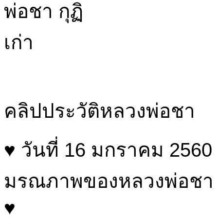
คลิปประวัติหลวงพ่อชา
♥ วันที่ 16 มกราคม 2560 
มรณภาพของหลวงพ่อชา สุ
♥