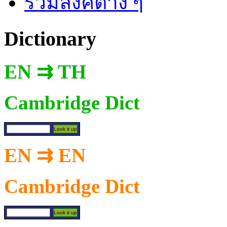
รวมลิงค์ต่าง ๆ
Dictionary
EN ⇉ TH
Cambridge Dict
EN ⇉ EN
Cambridge Dict