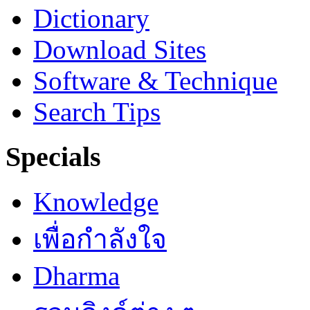
Dictionary
Download Sites
Software & Technique
Search Tips
Specials
Knowledge
เพื่อกำลังใจ
Dharma