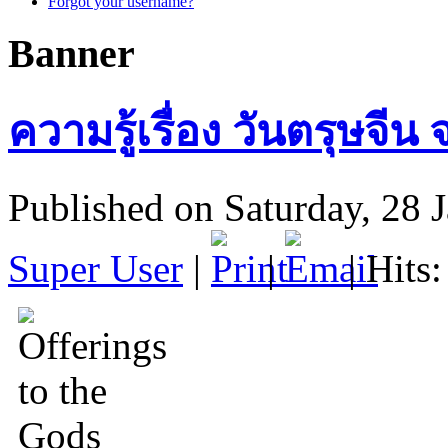
Forgot your username?
Banner
ความรู้เรื่อง วันตรุษจี
Published on Saturday, 28 
Super User
|
|
| Hits