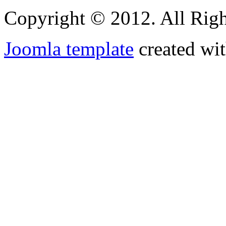
Copyright © 2012. All Righ
Joomla template
created wit