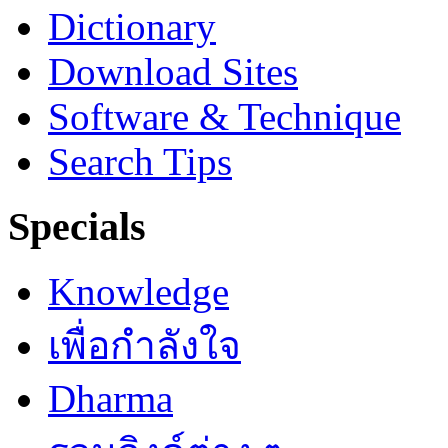
Dictionary
Download Sites
Software & Technique
Search Tips
Specials
Knowledge
เพื่อกำลังใจ
Dharma