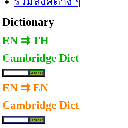
รวมลิงค์ต่าง ๆ
Dictionary
EN ⇉ TH
Cambridge Dict
EN ⇉ EN
Cambridge Dict