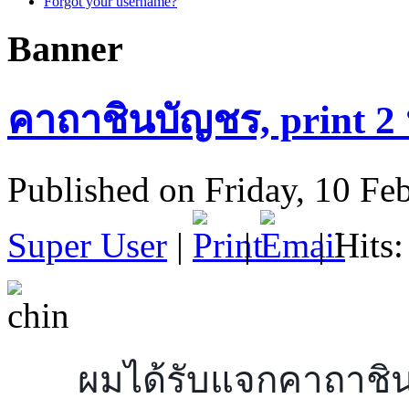
Forgot your username?
Banner
คาถาชินบัญชร, print 2 ห
Published on Friday, 10 Fe
Super User
|
|
| Hits
ผมได้รับแจกคาถาชินบ