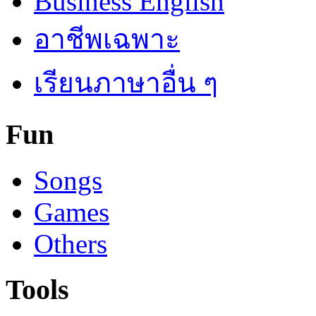
Business English
อาชีพเฉพาะ
เรียนภาษาอื่น ๆ
Fun
Songs
Games
Others
Tools