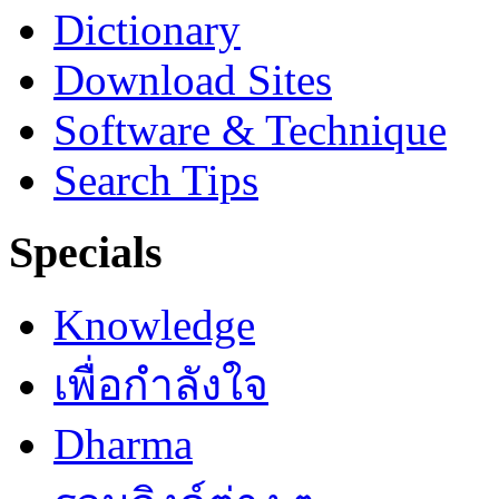
Dictionary
Download Sites
Software & Technique
Search Tips
Specials
Knowledge
เพื่อกำลังใจ
Dharma