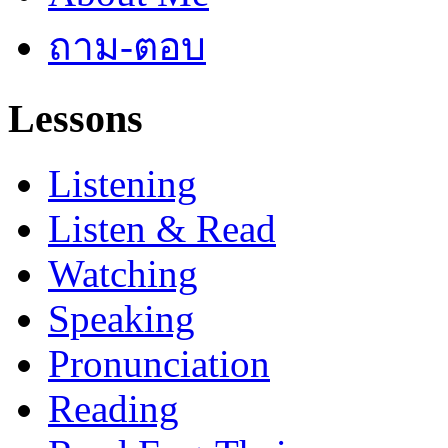
ถาม-ตอบ
Lessons
Listening
Listen & Read
Watching
Speaking
Pronunciation
Reading