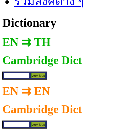
รวมลิงค์ต่าง ๆ
Dictionary
EN ⇉ TH
Cambridge Dict
EN ⇉ EN
Cambridge Dict