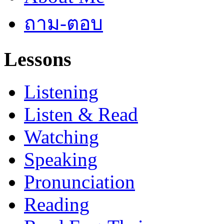
ถาม-ตอบ
Lessons
Listening
Listen & Read
Watching
Speaking
Pronunciation
Reading