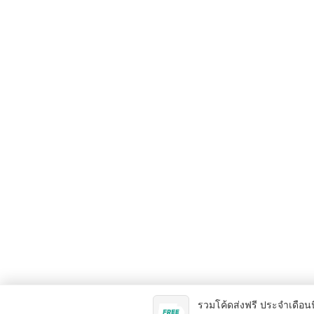
รวมโค้ดส่งฟรี ประจำเดือนน