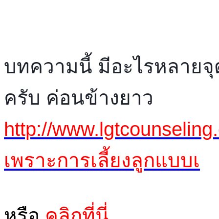
บทความนี้ มีอะไรหลายจุ
ครับ ค่อนข้างยาว
http://www.lgtcounseling.
เพราะการเลี้ยงลูกแบบเ
หรือ
คลิกที่นี่