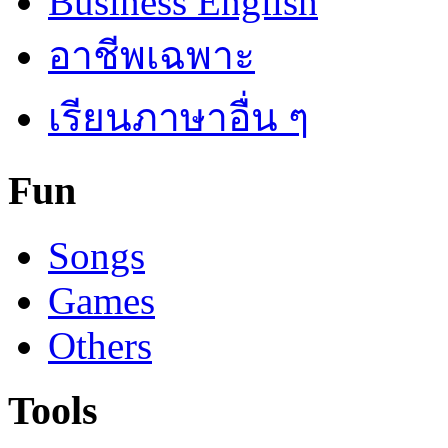
Business English
อาชีพเฉพาะ
เรียนภาษาอื่น ๆ
Fun
Songs
Games
Others
Tools