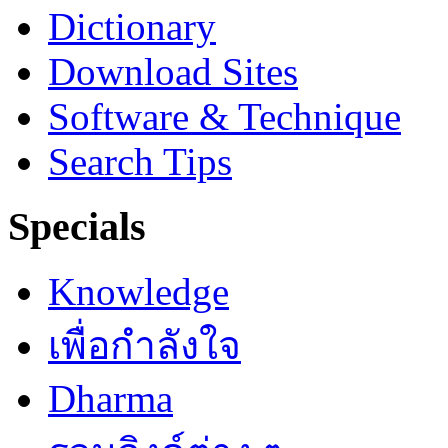
Dictionary
Download Sites
Software & Technique
Search Tips
Specials
Knowledge
เพื่อกำลังใจ
Dharma