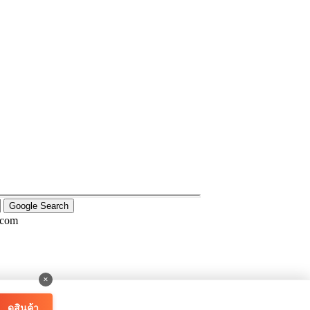
.com
×
ดูสินค้า