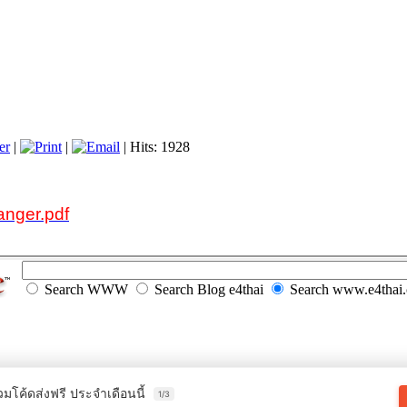
er
|
|
| Hits: 1928
anger.pdf
Search WWW
Search Blog e4thai
Search www.e4thai
วมโค้ดส่งฟรี ประจำเดือนนี้
1/3