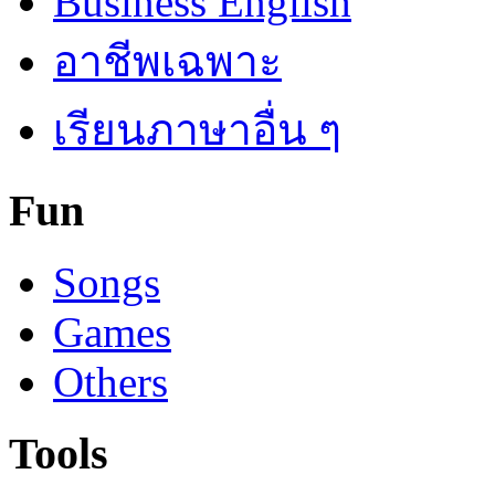
Business English
อาชีพเฉพาะ
เรียนภาษาอื่น ๆ
Fun
Songs
Games
Others
Tools