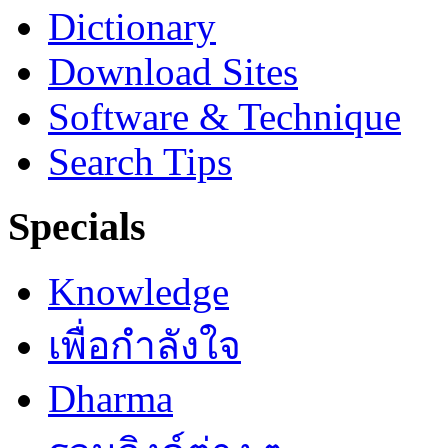
Dictionary
Download Sites
Software & Technique
Search Tips
Specials
Knowledge
เพื่อกำลังใจ
Dharma