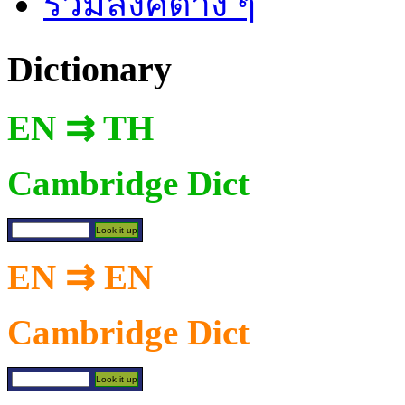
รวมลิงค์ต่าง ๆ
Dictionary
EN ⇉ TH
Cambridge Dict
EN ⇉ EN
Cambridge Dict