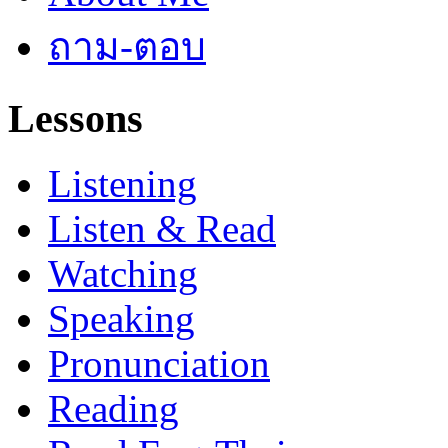
ถาม-ตอบ
Lessons
Listening
Listen & Read
Watching
Speaking
Pronunciation
Reading