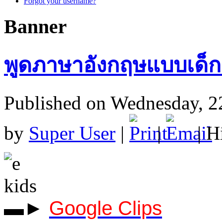
Forgot your username?
Banner
พูดภาษาอังกฤษแบบเด็ก 
Published on Wednesday, 2
by
Super User
|
|
| H
▬►
Google Clips