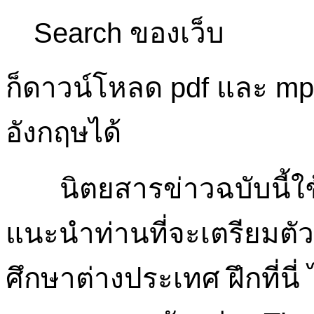
Search ของเว็บ
ก็ดาวน์โหลด pdf และ mp
อังกฤษได้
นิตยสารข่าวฉบับนี้ใช้
แนะนำท่านที่จะเตรียมตั
ศึกษาต่างประเทศ ฝึกที่นี่ 