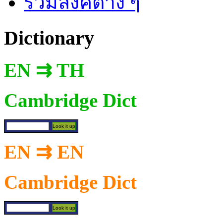
รวมลิงค์ต่าง ๆ
Dictionary
EN ⇉ TH
Cambridge Dict
EN ⇉ EN
Cambridge Dict