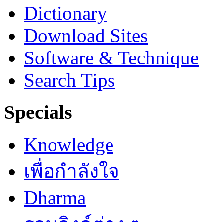
Dictionary
Download Sites
Software & Technique
Search Tips
Specials
Knowledge
เพื่อกำลังใจ
Dharma