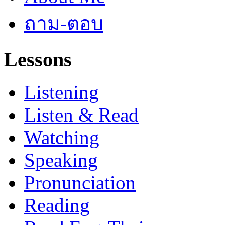
ถาม-ตอบ
Lessons
Listening
Listen & Read
Watching
Speaking
Pronunciation
Reading