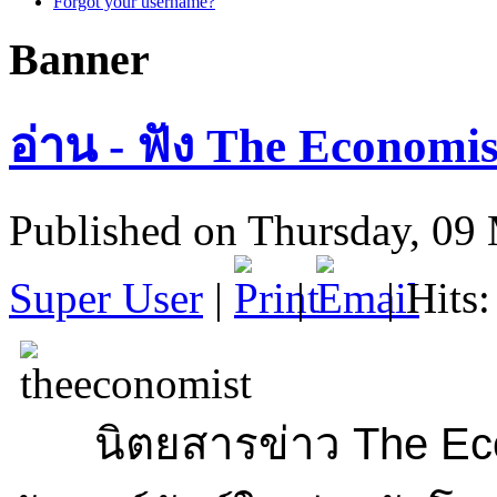
Forgot your username?
Banner
อ่าน - ฟัง The Economist ไ
Published on Thursday, 09
Super User
|
|
| Hits
นิตยสารข่าว The Econ