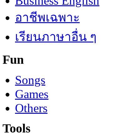
Business English
อาชีพเฉพาะ
เรียนภาษาอื่น ๆ
Fun
Songs
Games
Others
Tools