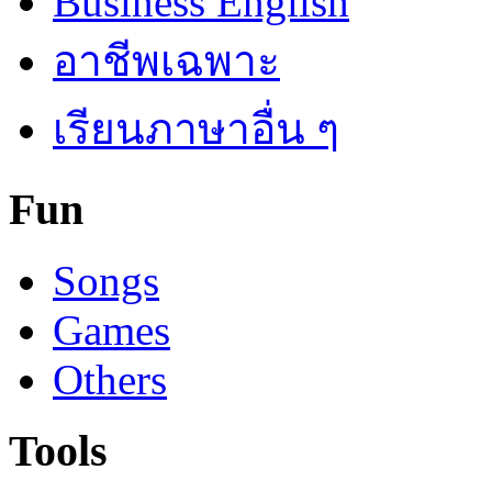
Business English
อาชีพเฉพาะ
เรียนภาษาอื่น ๆ
Fun
Songs
Games
Others
Tools