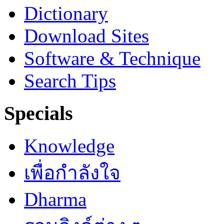
Dictionary
Download Sites
Software & Technique
Search Tips
Specials
Knowledge
เพื่อกำลังใจ
Dharma