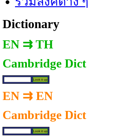
รวมลิงค์ต่าง ๆ
Dictionary
EN ⇉ TH
Cambridge Dict
EN ⇉ EN
Cambridge Dict