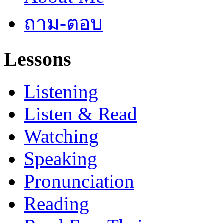
ถาม-ตอบ
Lessons
Listening
Listen & Read
Watching
Speaking
Pronunciation
Reading