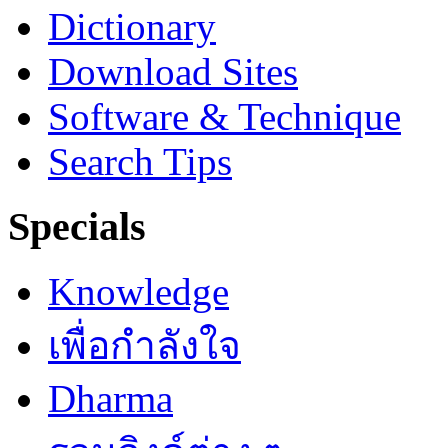
Dictionary
Download Sites
Software & Technique
Search Tips
Specials
Knowledge
เพื่อกำลังใจ
Dharma