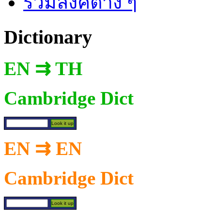
รวมลิงค์ต่าง ๆ
Dictionary
EN ⇉ TH
Cambridge Dict
EN ⇉ EN
Cambridge Dict