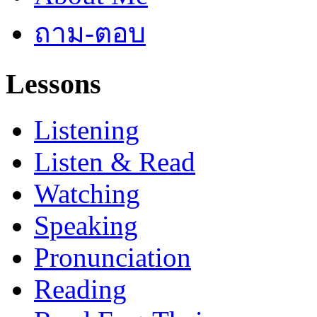
ถาม-ตอบ
Lessons
Listening
Listen & Read
Watching
Speaking
Pronunciation
Reading