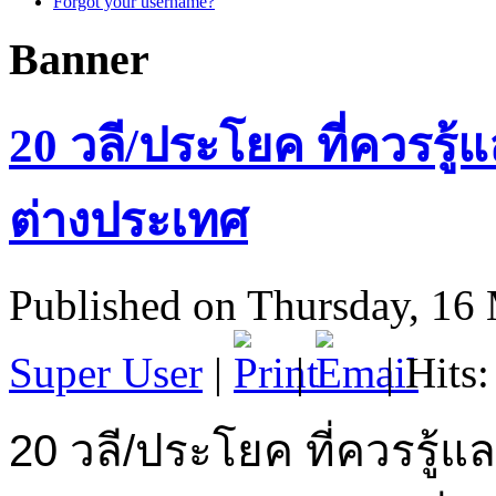
Forgot your username?
Banner
20 วลี/ประโยค ที่ควรรู้
ต่างประเทศ
Published on Thursday, 16
Super User
|
|
| Hits
20 วลี/ประโยค ที่ควรรู้แ