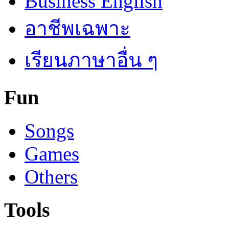
Business English
อาชีพเฉพาะ
เรียนภาษาอื่น ๆ
Fun
Songs
Games
Others
Tools