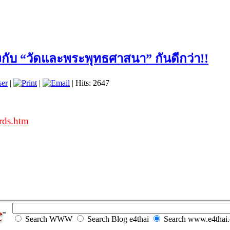
้องกับ “วัดและพระพุทธศาสนา” กันดีกว่า!!
ser
|
|
| Hits: 2647
rds.htm
Search WWW
Search Blog e4thai
Search www.e4thai