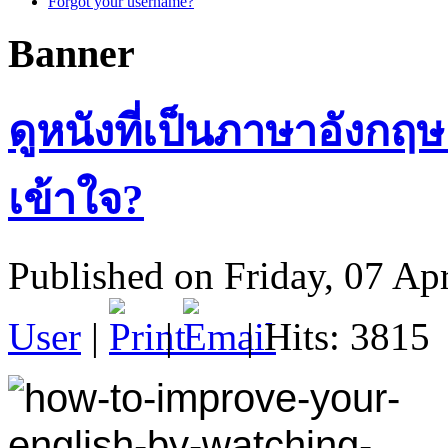
Forgot your username?
Banner
ดูหนังที่เป็นภาษาอังกฤษ
เข้าใจ?
Published on Friday, 07 Ap
User
|
|
| Hits: 3815