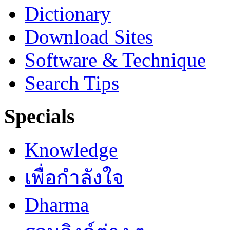
Dictionary
Download Sites
Software & Technique
Search Tips
Specials
Knowledge
เพื่อกำลังใจ
Dharma