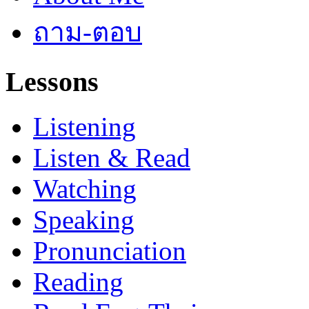
ถาม-ตอบ
Lessons
Listening
Listen & Read
Watching
Speaking
Pronunciation
Reading