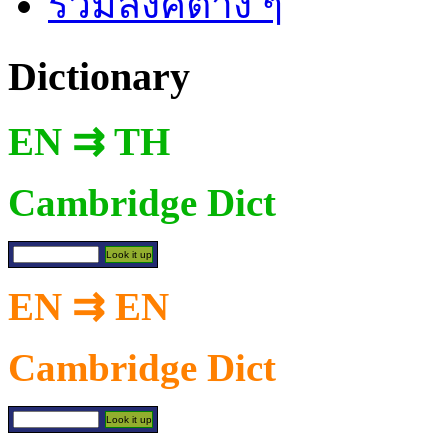
รวมลิงค์ต่าง ๆ
Dictionary
EN ⇉ TH
Cambridge Dict
EN ⇉ EN
Cambridge Dict