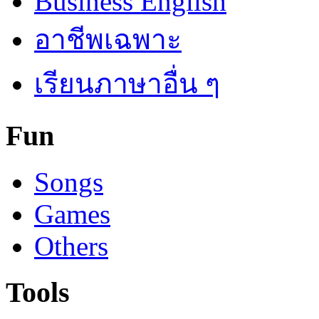
Business English
อาชีพเฉพาะ
เรียนภาษาอื่น ๆ
Fun
Songs
Games
Others
Tools