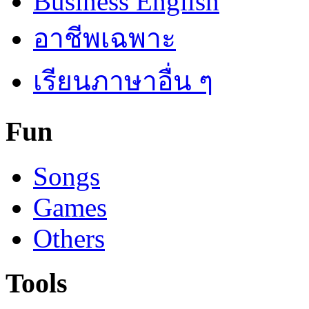
Business English
อาชีพเฉพาะ
เรียนภาษาอื่น ๆ
Fun
Songs
Games
Others
Tools