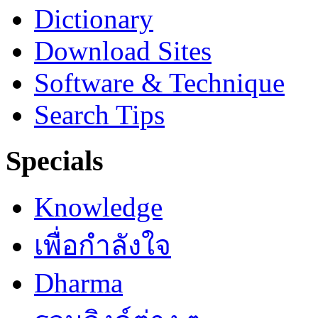
Dictionary
Download Sites
Software & Technique
Search Tips
Specials
Knowledge
เพื่อกำลังใจ
Dharma