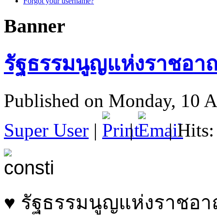
Forgot your username?
Banner
รัฐธรรมนูญแห่งราชอาณ
Published on Monday, 10 A
Super User
|
|
| Hits
♥ รัฐธรรมนูญแห่งราชอา