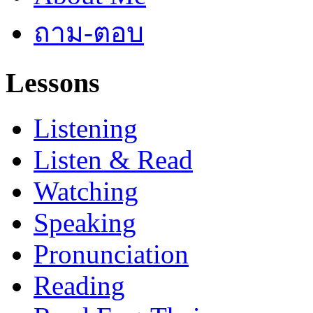
ถาม-ตอบ
Lessons
Listening
Listen & Read
Watching
Speaking
Pronunciation
Reading