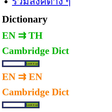
รวมลิงค์ต่าง ๆ
Dictionary
EN ⇉ TH
Cambridge Dict
EN ⇉ EN
Cambridge Dict