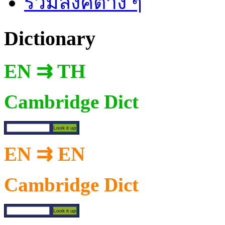
รวมลิงค์ต่าง ๆ
Dictionary
EN ⇉ TH
Cambridge Dict
EN ⇉ EN
Cambridge Dict