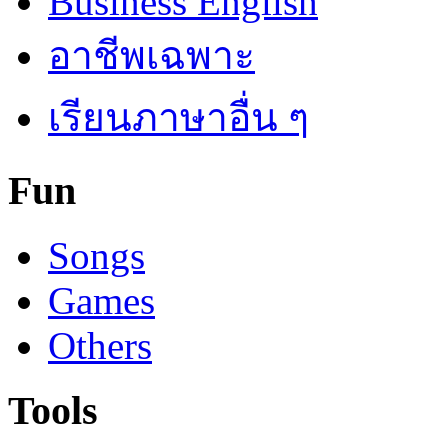
Business English
อาชีพเฉพาะ
เรียนภาษาอื่น ๆ
Fun
Songs
Games
Others
Tools