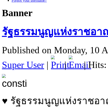
Forgot your username?
Banner
รัฐธรรมนูญแห่งราชอาณ
Published on Monday, 10 A
Super User
|
|
| Hits
♥ รัฐธรรมนูญแห่งราชอา