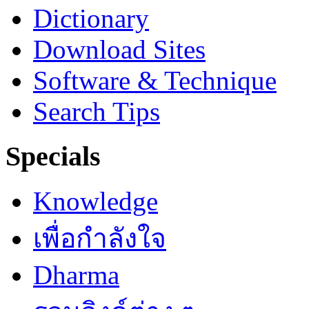
Dictionary
Download Sites
Software & Technique
Search Tips
Specials
Knowledge
เพื่อกำลังใจ
Dharma