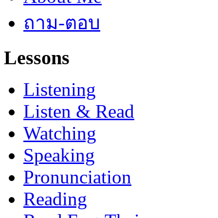
ถาม-ตอบ
Lessons
Listening
Listen & Read
Watching
Speaking
Pronunciation
Reading