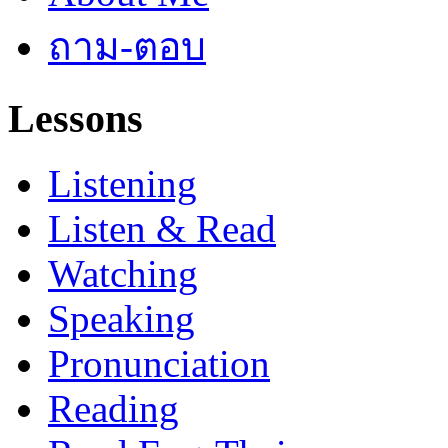
ถาม-ตอบ
Lessons
Listening
Listen & Read
Watching
Speaking
Pronunciation
Reading