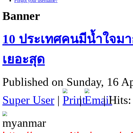
Forgot your username?
Banner
10 ประเทศคนมีน้ำใจมาก
เยอะสุด
Published on Sunday, 16 Ap
Super User
|
|
| Hits