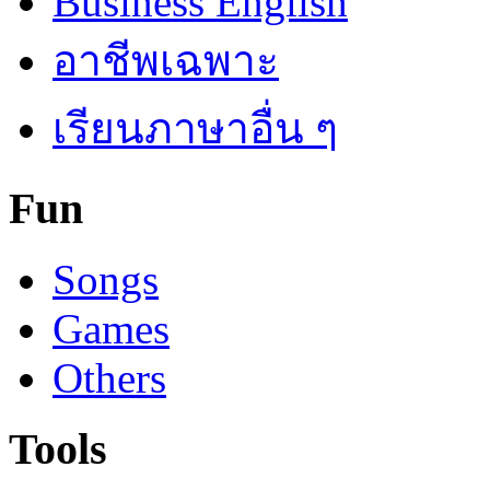
Business English
อาชีพเฉพาะ
เรียนภาษาอื่น ๆ
Fun
Songs
Games
Others
Tools