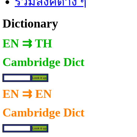
รวมลิงค์ต่าง ๆ
Dictionary
EN ⇉ TH
Cambridge Dict
EN ⇉ EN
Cambridge Dict