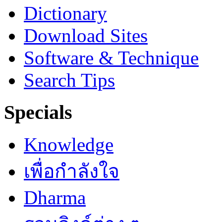
Dictionary
Download Sites
Software & Technique
Search Tips
Specials
Knowledge
เพื่อกำลังใจ
Dharma