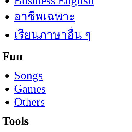
Business English
อาชีพเฉพาะ
เรียนภาษาอื่น ๆ
Fun
Songs
Games
Others
Tools