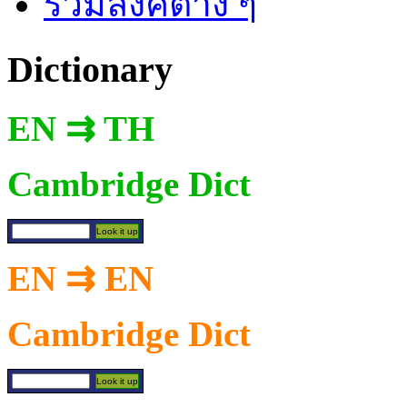
รวมลิงค์ต่าง ๆ
Dictionary
EN ⇉ TH
Cambridge Dict
EN ⇉ EN
Cambridge Dict