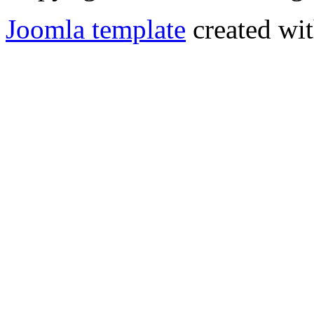
Joomla template
created wit