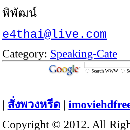
พิพัฒน์
e4thai@live.com
Category:
Speaking-Cate
Search WWW
Se
|
สั่งพวงหรีด
|
imoviehdfre
Copyright © 2012. All Righ