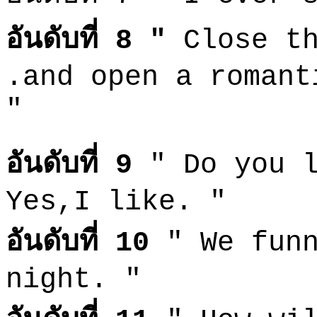
อันดับที่ 8 "
Close t
.and open a roman
"
อันดับที่ 9
" Do you l
Yes,I like. "
อันดับที่ 10
" We funn
night. "