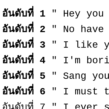
อันดับที่ 1
" Hey you 
อันดับที่ 2
" No have
อันดับที่ 3
" I like 
อันดับที่ 4
" I'm bori
อันดับที่ 5
" Sang you
อันดับที่ 6
" I must t
อันดับที่ 7 " I ever