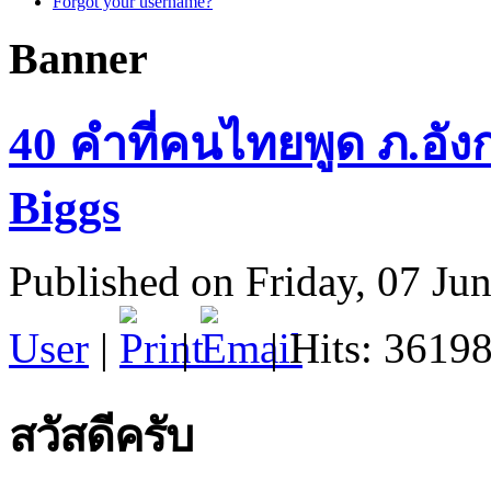
Forgot your username?
Banner
40 คำที่คนไทยพูด ภ.อั
Biggs
Published on Friday, 07 Ju
User
|
|
| Hits: 3619
สวัสดีครับ