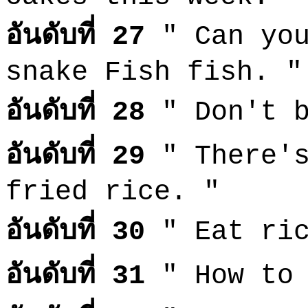
อันดับที่ 27
" Can you
snake Fish fish. "
อันดับที่ 28
" Don't b
อันดับที่ 29
" There's
fried rice. "
อันดับที่ 30
" Eat ric
อันดับที่ 31
" How to