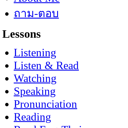
ถาม-ตอบ
Lessons
Listening
Listen & Read
Watching
Speaking
Pronunciation
Reading