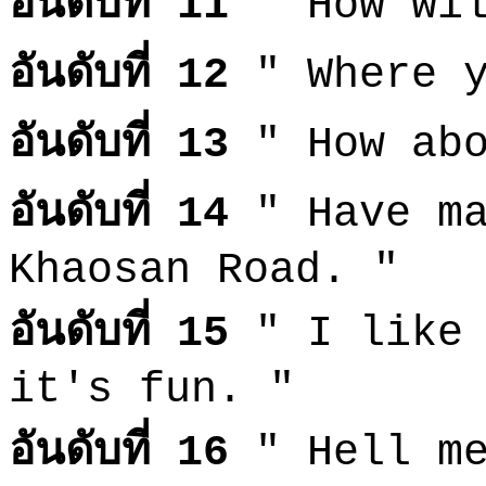
อันดับที่ 11
" How wi
อันดับที่ 12
" Where 
อันดับที่ 13
" How abo
อันดับที่ 14
" Have ma
Khaosan Road. "
อันดับที่ 15
" I like 
it's fun. "
อันดับที่ 16
" Hell me