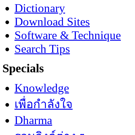
Dictionary
Download Sites
Software & Technique
Search Tips
Specials
Knowledge
เพื่อกำลังใจ
Dharma