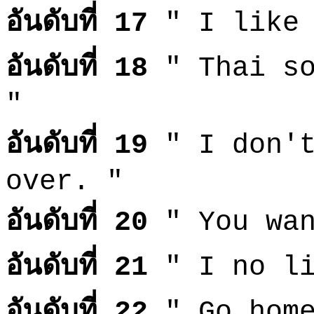
อันดับที่ 17
" I like 
อันดับที่ 18
" Thai so
"
อันดับที่ 19
" I don't
over. "
อันดับที่ 20
" You wan
อันดับที่ 21
" I no li
อันดับที่ 22
" Go home