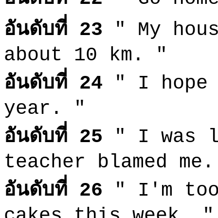
อันดับที่ 23
" My hous
about 10 km. "
อันดับที่ 24
" I hope 
year. "
อันดับที่ 25
" I was l
teacher blamed me.
อันดับที่ 26
" I'm too
cakes this week. 