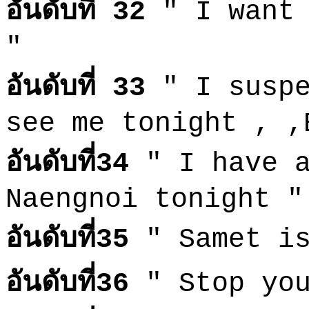
อันดับที่ 32
" I want 
"
อันดับที่ 33
" I suspe
see me tonight , ,
อันดับที่34
" I have a
Naengnoi tonight "
อันดับที่35
" Samet is
อันดับที่36
" Stop you