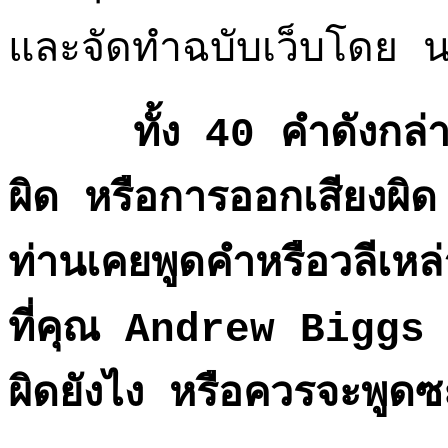
และจัดทำฉบับเว็บโดย น
ทั้ง 40 คำดังกล่าวนี
ผิด หรือการออกเสียงผิด 
ท่านเคยพูดคำหรือวลีเหล่
ที่คุณ Andrew Biggs บอ
ผิดยังไง หรือควรจะพูดซ