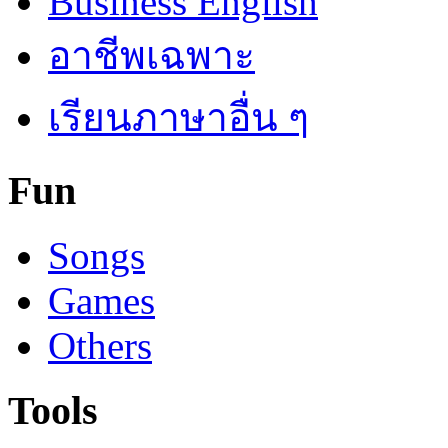
Business English
อาชีพเฉพาะ
เรียนภาษาอื่น ๆ
Fun
Songs
Games
Others
Tools