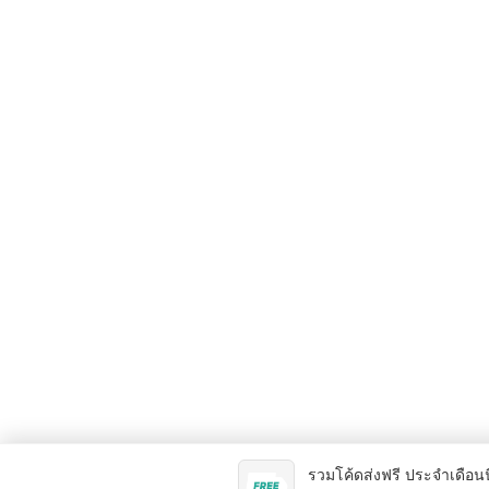
รวมโค้ดส่งฟรี ประจำเดือนน