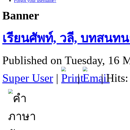
Forgot your username?
Banner
เรียนศัพท์, วลี, บทสนทน
Published on Tuesday, 16 
Super User
|
|
| Hits