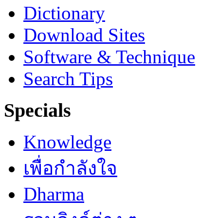
Dictionary
Download Sites
Software & Technique
Search Tips
Specials
Knowledge
เพื่อกำลังใจ
Dharma