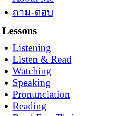
ถาม-ตอบ
Lessons
Listening
Listen & Read
Watching
Speaking
Pronunciation
Reading