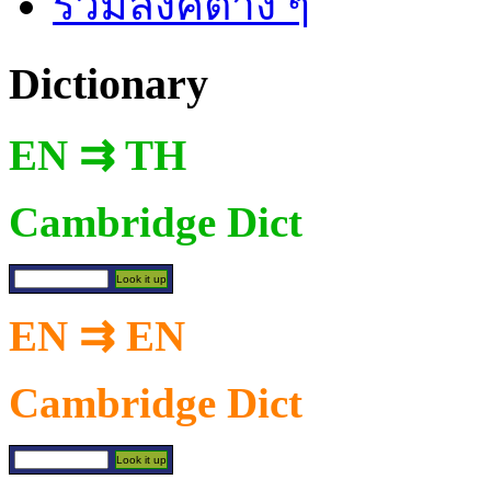
รวมลิงค์ต่าง ๆ
Dictionary
EN ⇉ TH
Cambridge Dict
EN ⇉ EN
Cambridge Dict