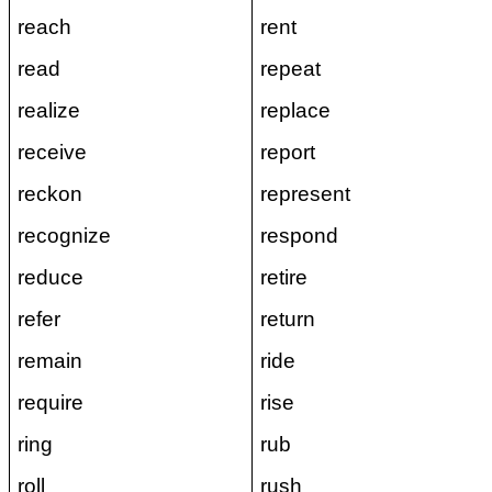
reach
rent
read
repeat
realize
replace
receive
report
reckon
represent
recognize
respond
reduce
retire
refer
return
remain
ride
require
rise
ring
rub
roll
rush