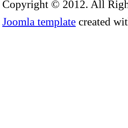
Copyright © 2012. All Righ
Joomla template
created wit