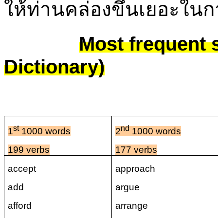
ให้ท่านคล่องขึ้นเยอะใน
Most frequent
Dictionary)
st
nd
1
1000 words
2
1000 words
199 verbs
177 verbs
accept
approach
add
argue
afford
arrange