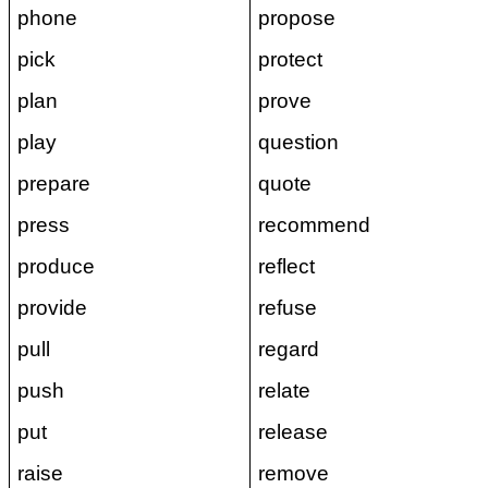
phone
propose
pick
protect
plan
prove
play
question
prepare
quote
press
recommend
produce
reflect
provide
refuse
pull
regard
push
relate
put
release
raise
remove