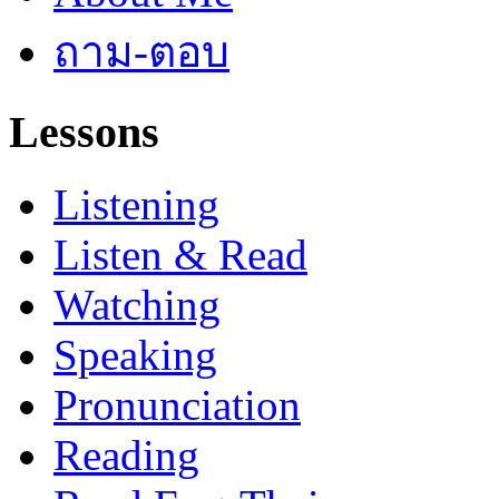
ถาม-ตอบ
Lessons
Listening
Listen & Read
Watching
Speaking
Pronunciation
Reading