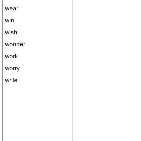
wear
win
wish
wonder
work
worry
write