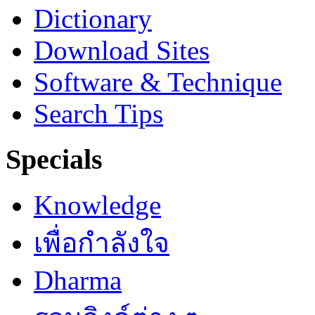
Dictionary
Download Sites
Software & Technique
Search Tips
Specials
Knowledge
เพื่อกำลังใจ
Dharma