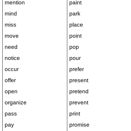
mention
paint
mind
park
miss
place
move
point
need
pop
notice
pour
occur
prefer
offer
present
open
pretend
organize
prevent
pass
print
pay
promise