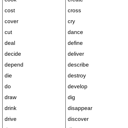
cost
cross
cover
cry
cut
dance
deal
define
decide
deliver
depend
describe
die
destroy
do
develop
draw
dig
drink
disappear
drive
discover