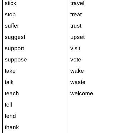
stick
travel
stop
treat
suffer
trust
suggest
upset
support
visit
suppose
vote
take
wake
talk
waste
teach
welcome
tell
tend
thank