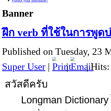
Forgot your username?
Banner
ฝึก verb ที่ใช้ในการพูดบ่
Published on Tuesday, 23 
Super User
|
|
| Hits
สวัสดีครับ
Longman Dictionary ได