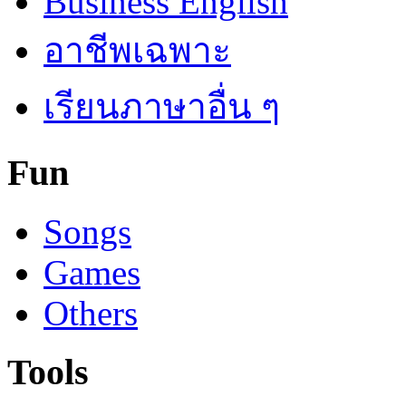
Business English
อาชีพเฉพาะ
เรียนภาษาอื่น ๆ
Fun
Songs
Games
Others
Tools