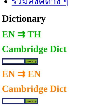
รวมลิงค์ต่าง ๆ
Dictionary
EN ⇉ TH
Cambridge Dict
EN ⇉ EN
Cambridge Dict