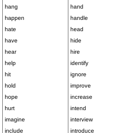
hang
hand
happen
handle
hate
head
have
hide
hear
hire
help
identify
hit
ignore
hold
improve
hope
increase
hurt
intend
imagine
interview
include
introduce