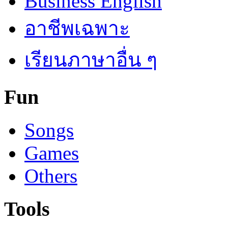
Business English
อาชีพเฉพาะ
เรียนภาษาอื่น ๆ
Fun
Songs
Games
Others
Tools