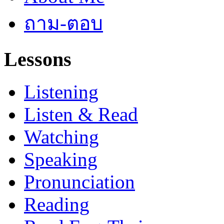
ถาม-ตอบ
Lessons
Listening
Listen & Read
Watching
Speaking
Pronunciation
Reading