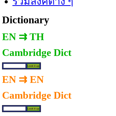
รวมลิงค์ต่าง ๆ
Dictionary
EN ⇉ TH
Cambridge Dict
EN ⇉ EN
Cambridge Dict