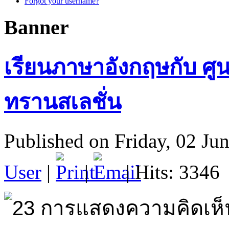
Forgot your username?
Banner
เรียนภาษาอังกฤษกับ ศ
ทรานสเลชั่น
Published on Friday, 02 Ju
User
|
|
| Hits: 3346