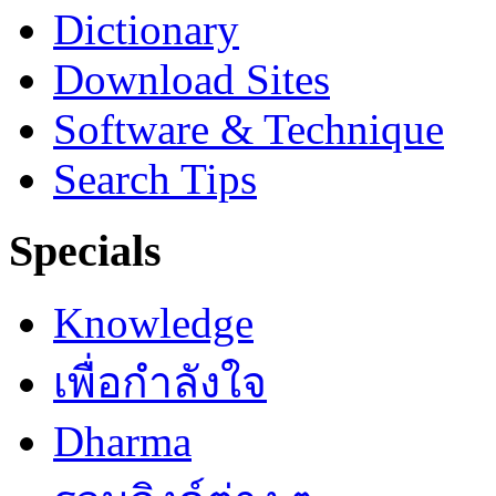
Dictionary
Download Sites
Software & Technique
Search Tips
Specials
Knowledge
เพื่อกำลังใจ
Dharma