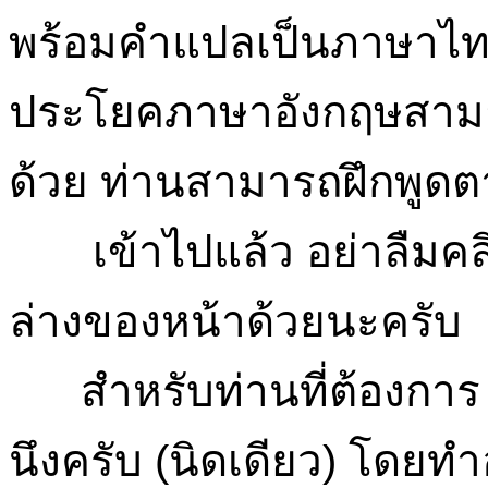
พร้อมคำแปลเป็นภาษาไทย 
ประโยคภาษาอังกฤษสามารถ
ด้วย ท่านสามารถฝึกพูดต
เข้าไปแล้ว อย่าลืมคลิก 1
ล่างของหน้าด้วยนะครับ
สำหรับท่านที่ต้องการ sa
นึงครับ (นิดเดียว) โดยทำอ