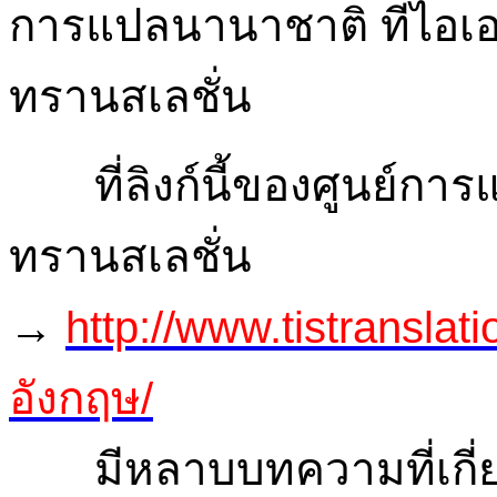
ที่ลิงก์นี้ของศูนย์กา
ทรานสเลชั่น
→
http://www.tistransla
อังกฤษ/
มีหลาบบทความที่เกี่ย