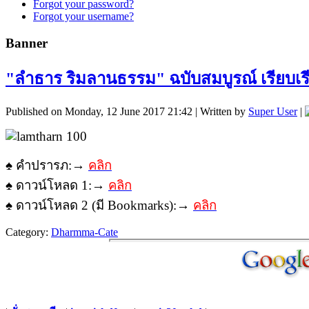
Forgot your password?
Forgot your username?
Banner
"ลำธาร ริมลานธรรม" ฉบับสมบูรณ์ เรียบเ
Published on Monday, 12 June 2017 21:42
|
Written by
Super User
|
♠ คำปรารภ:→
คลิก
♠ ดาวน์โหลด 1:→
คลิก
♠ ดาวน์โหลด 2 (มี Bookmarks):→
คลิก
Category:
Dharmma-Cate