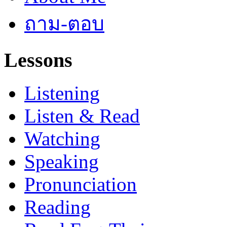
ถาม-ตอบ
Lessons
Listening
Listen & Read
Watching
Speaking
Pronunciation
Reading