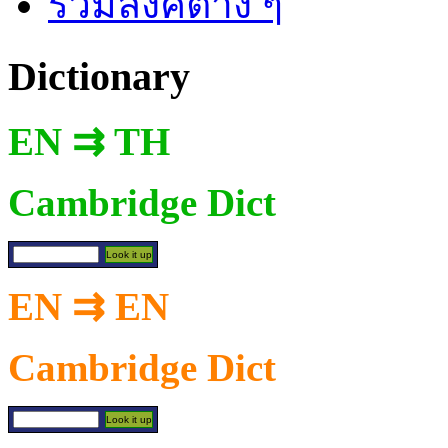
รวมลิงค์ต่าง ๆ
Dictionary
EN ⇉ TH
Cambridge Dict
EN ⇉ EN
Cambridge Dict