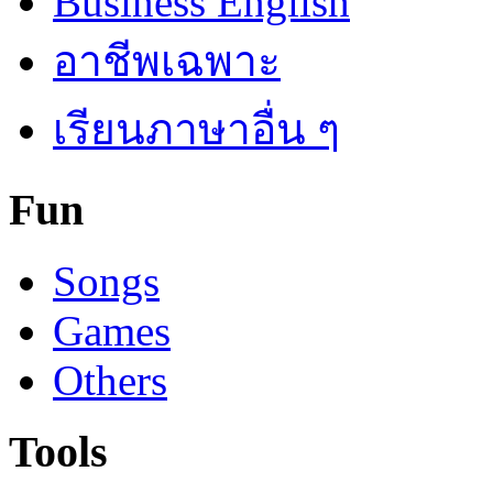
Business English
อาชีพเฉพาะ
เรียนภาษาอื่น ๆ
Fun
Songs
Games
Others
Tools