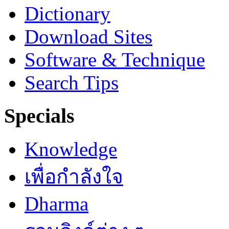
Dictionary
Download Sites
Software & Technique
Search Tips
Specials
Knowledge
เพื่อกำลังใจ
Dharma