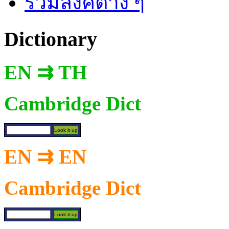
รวมลิงค์ต่าง ๆ
Dictionary
EN ⇉ TH
Cambridge Dict
EN ⇉ EN
Cambridge Dict