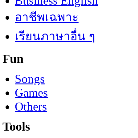
Business English
อาชีพเฉพาะ
เรียนภาษาอื่น ๆ
Fun
Songs
Games
Others
Tools