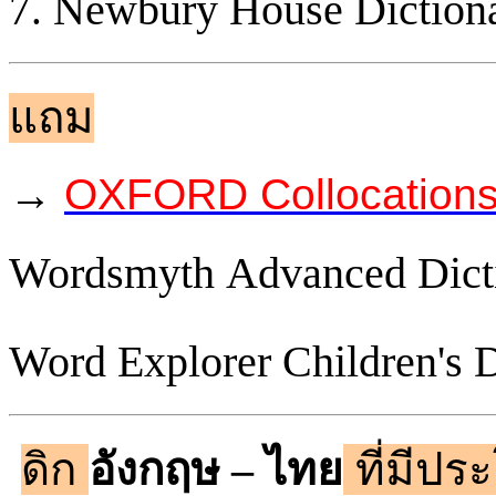
Newbury House Diction
แถม
→
OXFORD Collocations
Wordsmyth Advanced Dicti
Word Explorer Children's D
ดิก
ที่มีปร
อังกฤษ – ไทย