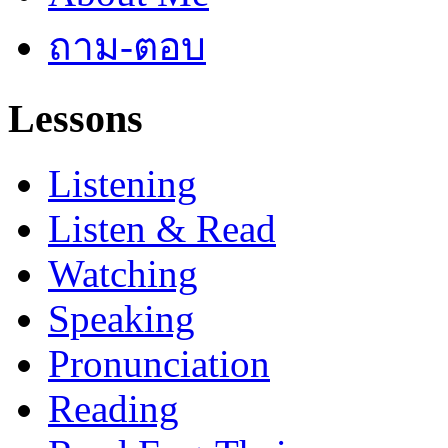
ถาม-ตอบ
Lessons
Listening
Listen & Read
Watching
Speaking
Pronunciation
Reading