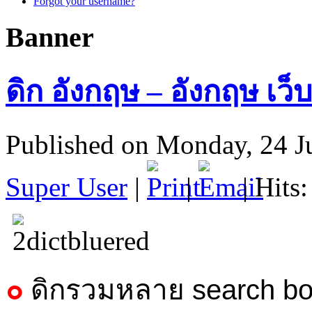
Forgot your username?
Banner
ดิก อังกฤษ – อังกฤษ เว็
Published on Monday, 24 J
Super User
|
|
| Hits
๐
ดิกรวมหลาย search bo