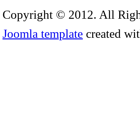
Copyright © 2012. All Righ
Joomla template
created wit