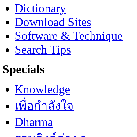
Dictionary
Download Sites
Software & Technique
Search Tips
Specials
Knowledge
เพื่อกำลังใจ
Dharma