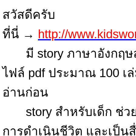
สวัสดีครับ
ที่นี่ →
http://www.kidswo
มี story ภาษาอังกฤษสำ
ไฟล์ pdf ประมาณ 100 เล่ม
อ่านก่อน
story สำหรับเด็ก ช่วย
การดำเนินชีวิต และเป็น