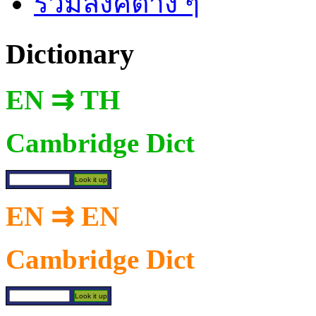
รวมลิงค์ต่าง ๆ
Dictionary
EN ⇉ TH
Cambridge Dict
EN ⇉ EN
Cambridge Dict