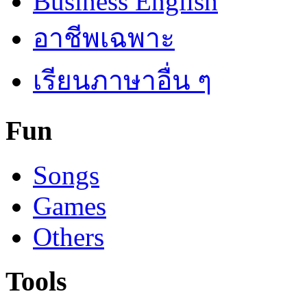
Business English
อาชีพเฉพาะ
เรียนภาษาอื่น ๆ
Fun
Songs
Games
Others
Tools