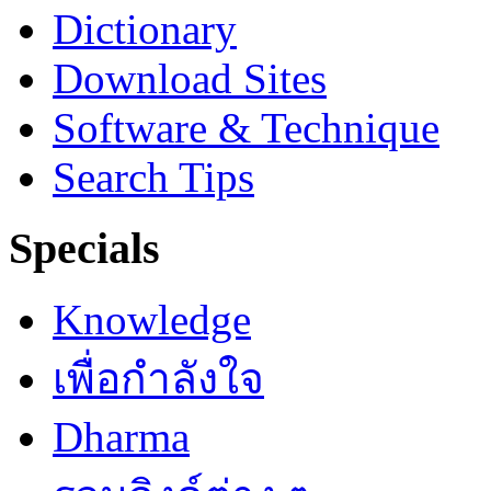
Dictionary
Download Sites
Software & Technique
Search Tips
Specials
Knowledge
เพื่อกำลังใจ
Dharma