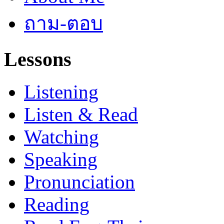
ถาม-ตอบ
Lessons
Listening
Listen & Read
Watching
Speaking
Pronunciation
Reading