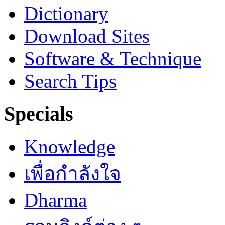
Dictionary
Download Sites
Software & Technique
Search Tips
Specials
Knowledge
เพื่อกำลังใจ
Dharma