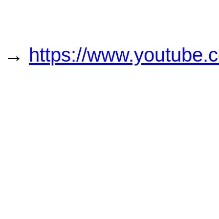
→
https://www.youtube