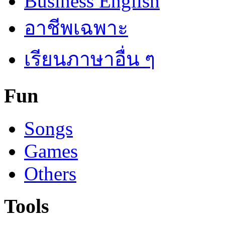
Business English
อาชีพเฉพาะ
เรียนภาษาอื่น ๆ
Fun
Songs
Games
Others
Tools