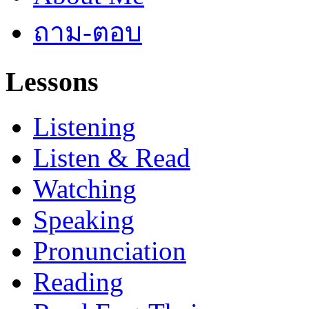
ถาม-ตอบ
Lessons
Listening
Listen & Read
Watching
Speaking
Pronunciation
Reading