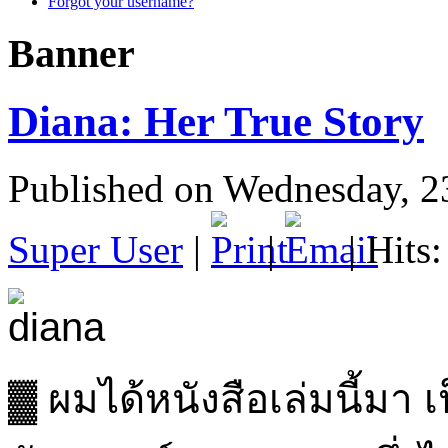
Forgot your username?
Banner
Diana: Her True Story
Published on Wednesday, 2
Super User
|
|
| Hits
▓ ผมได้หนังสือเล่มนี้มา 