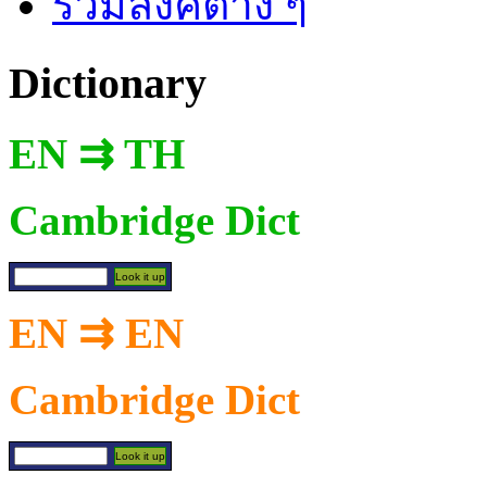
รวมลิงค์ต่าง ๆ
Dictionary
EN ⇉ TH
Cambridge Dict
EN ⇉ EN
Cambridge Dict