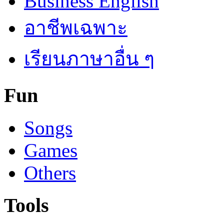
Business English
อาชีพเฉพาะ
เรียนภาษาอื่น ๆ
Fun
Songs
Games
Others
Tools