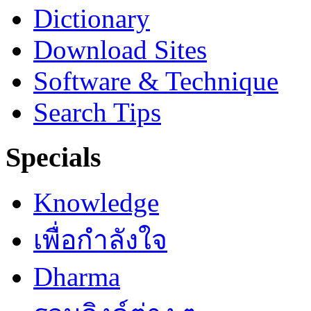
Dictionary
Download Sites
Software & Technique
Search Tips
Specials
Knowledge
เพื่อกำลังใจ
Dharma