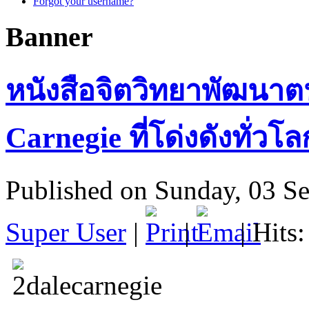
Forgot your username?
Banner
หนังสือจิตวิทยาพัฒนาต
Carnegie ที่โด่งดังทั่วโล
Published on Sunday, 03 S
Super User
|
|
| Hits