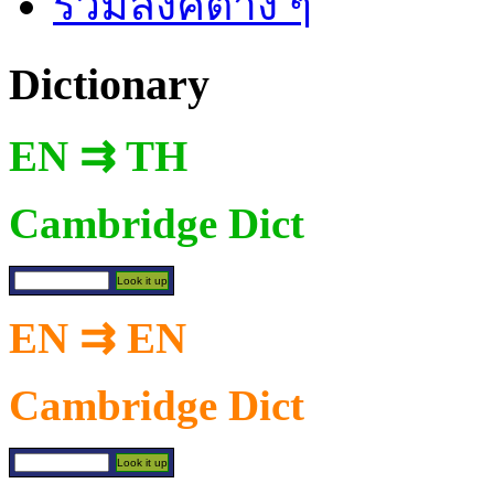
รวมลิงค์ต่าง ๆ
Dictionary
EN ⇉ TH
Cambridge Dict
EN ⇉ EN
Cambridge Dict