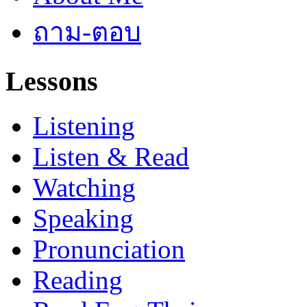
ถาม-ตอบ
Lessons
Listening
Listen & Read
Watching
Speaking
Pronunciation
Reading